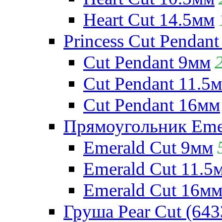
Heart Cut 14.5мм
Princess Cut Pendant
Cut Pendant 9мм
Cut Pendant 11.5
Cut Pendant 16мм
Прямоугольник Emera
Emerald Cut 9мм
Emerald Cut 11.5
Emerald Cut 16м
Груша Pear Cut (643