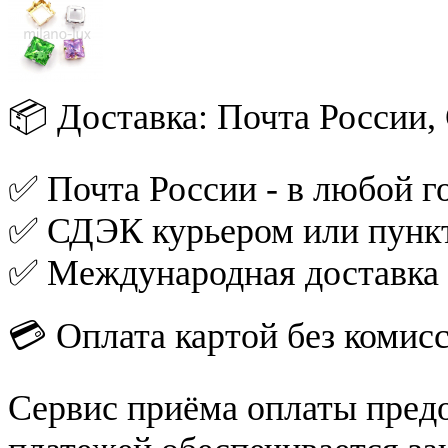
📦 Доставка: Почта России
✅ Почта России - в любой го
✅ СДЭК курьером или пункт
✅ Международная доставка
💳 Оплата картой без комис
Сервис приёма оплаты пред