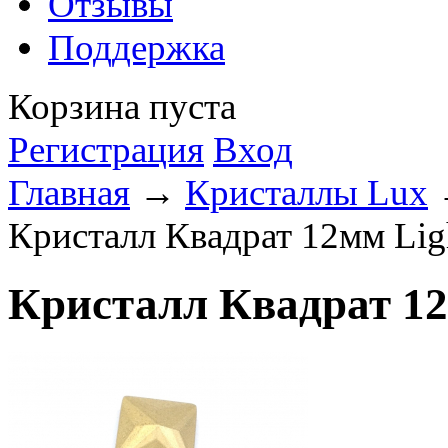
Отзывы
Поддержка
Корзина пуста
Регистрация
Вход
Главная
→
Кристаллы Lux
Кристалл Квадрат 12мм Ligh
Кристалл Квадрат 12