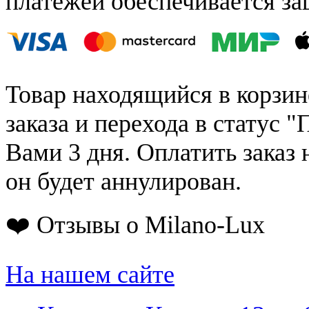
платежей обеспечивается за
Товар находящийся в корзин
заказа и перехода в статус "
Вами 3 дня. Оплатить заказ 
он будет аннулирован.
❤️ Отзывы о Milano-Lux
На нашем сайте