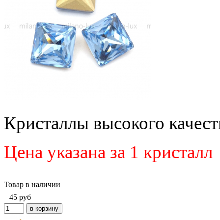
Кристаллы высокого качеств
Цена указана за 1 кристалл
Товар в наличии
45
руб