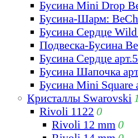
Бусина Mini Drop Be
Бусина-Шарм: BeCha
Бусина Сердце Wild 
Подвеска-Бусина Be
Бусина Сердце арт.
Бусина Шапочка арт
Бусина Mini Square 
Кристаллы Swarovski
Rivoli 1122
0
Rivoli 12 mm
0
Rivoli 14 mm
0