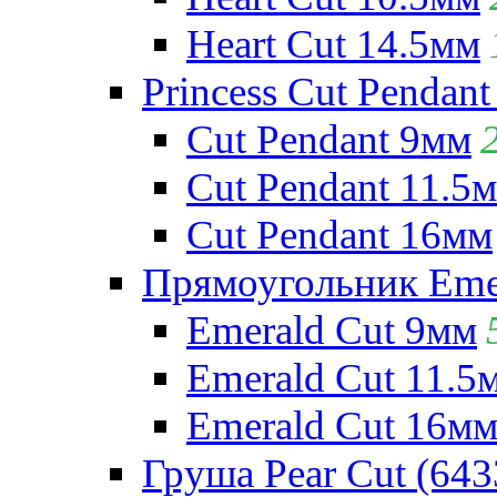
Heart Cut 14.5мм
Princess Cut Pendant
Cut Pendant 9мм
Cut Pendant 11.5
Cut Pendant 16мм
Прямоугольник Emera
Emerald Cut 9мм
Emerald Cut 11.5
Emerald Cut 16м
Груша Pear Cut (643