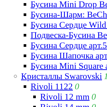
Бусина Mini Drop Be
Бусина-Шарм: BeCha
Бусина Сердце Wild 
Подвеска-Бусина Be
Бусина Сердце арт.
Бусина Шапочка арт
Бусина Mini Square 
Кристаллы Swarovski
Rivoli 1122
0
Rivoli 12 mm
0
Rivoli 14 mm
0