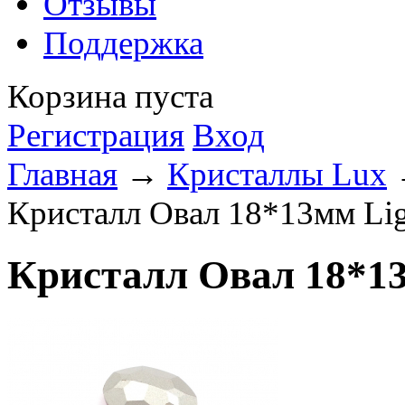
Отзывы
Поддержка
Корзина пуста
Регистрация
Вход
Главная
→
Кристаллы Lux
Кристалл Овал 18*13мм Lig
Кристалл Овал 18*13