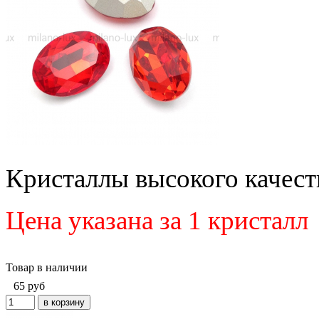
Кристаллы высокого качеств
Цена указана за 1 кристалл
Товар в наличии
65
руб