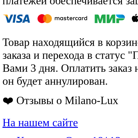
платежей обеспечивается за
Товар находящийся в корзин
заказа и перехода в статус "
Вами 3 дня. Оплатить заказ 
он будет аннулирован.
❤️ Отзывы о Milano-Lux
На нашем сайте