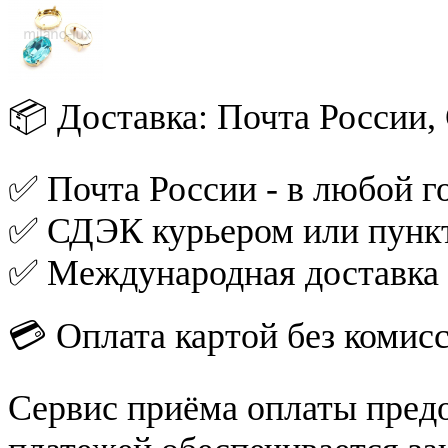
📦 Доставка: Почта России
✅ Почта России - в любой го
✅ СДЭК курьером или пункт
✅ Международная доставка
💳 Оплата картой без комис
Сервис приёма оплаты пред