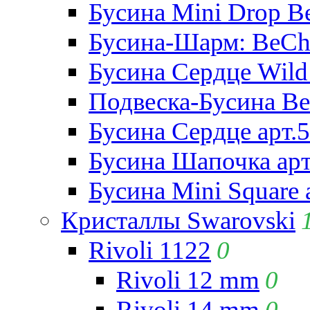
Бусина Mini Drop Be
Бусина-Шарм: BeCha
Бусина Сердце Wild 
Подвеска-Бусина Be
Бусина Сердце арт.
Бусина Шапочка арт
Бусина Mini Square 
Кристаллы Swarovski
Rivoli 1122
0
Rivoli 12 mm
0
Rivoli 14 mm
0