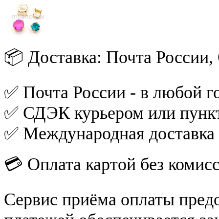
📦 Доставка: Почта России
✅ Почта России - в любой го
✅ СДЭК курьером или пункт
✅ Международная доставка
💳 Оплата картой без комис
Сервис приёма оплаты пред