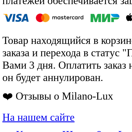
платежей обеспечивается за
Товар находящийся в корзин
заказа и перехода в статус "
Вами 3 дня. Оплатить заказ 
он будет аннулирован.
❤️ Отзывы о Milano-Lux
На нашем сайте