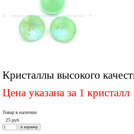
Кристаллы высокого качеств
Цена указана за 1 кристалл
Товар в наличии
25
руб