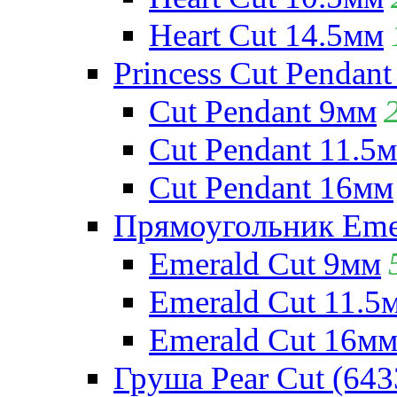
Heart Cut 14.5мм
Princess Cut Pendant
Cut Pendant 9мм
Cut Pendant 11.5
Cut Pendant 16мм
Прямоугольник Emera
Emerald Cut 9мм
Emerald Cut 11.5
Emerald Cut 16м
Груша Pear Cut (643