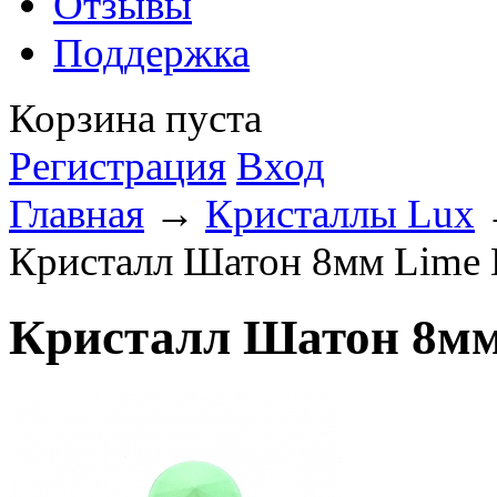
Отзывы
Поддержка
Корзина пуста
Регистрация
Вход
Главная
→
Кристаллы Lux
Кристалл Шатон 8мм Lime
Кристалл Шатон 8мм