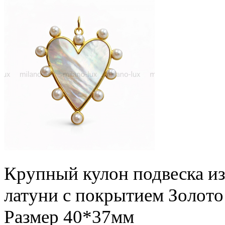
Крупный кулон подвеска из
латуни с покрытием Золото
Размер 40*37мм