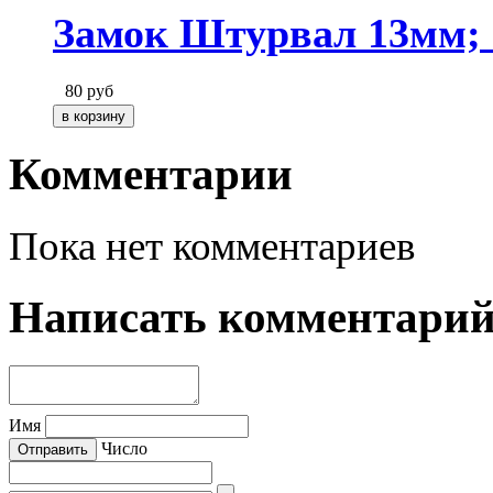
Замок Штурвал 13мм; 
80
руб
Комментарии
Пока нет комментариев
Написать комментари
Имя
Число