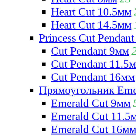
Heart Cut 10.5мм
Heart Cut 14.5мм
Princess Cut Pendant
Cut Pendant 9мм
Cut Pendant 11.5
Cut Pendant 16мм
Прямоугольник Emera
Emerald Cut 9мм
Emerald Cut 11.5
Emerald Cut 16м