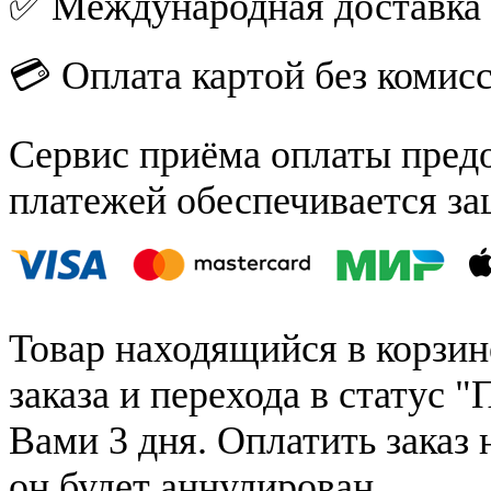
✅ Международная доставка
💳 Оплата картой без комис
Сервис приёма оплаты пред
платежей обеспечивается за
Товар находящийся в корзин
заказа и перехода в статус "
Вами 3 дня. Оплатить заказ 
он будет аннулирован.