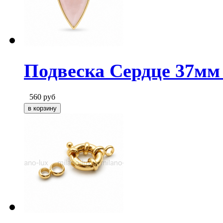
Подвеска Сердце 37мм 
560
руб