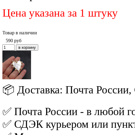
Цена указана за 1 штуку
Товар в наличии
590
руб
📦 Доставка: Почта России
✅ Почта России - в любой го
✅ СДЭК курьером или пункт