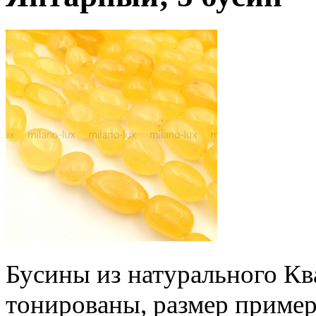
Бусины из натурального Кв
тонированы, размер пример