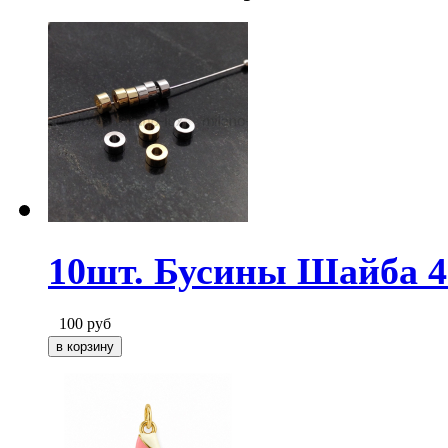
10шт. Бусины Шайба 4
100
руб