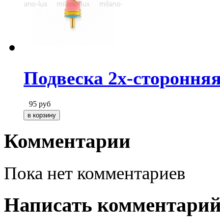
Подвеска 2х-сторонняя
95
руб
Комментарии
Пока нет комментариев
Написать комментари