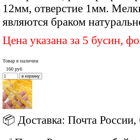
12мм, отверстие 1мм. Мелк
являются браком натуральн
Цена указана за 5 бусин,
фо
Товар в наличии
160
руб
📦 Доставка: Почта России