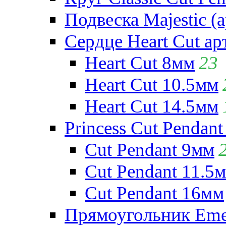
Подвеска Majestic (а
Сердце Heart Cut ар
Heart Cut 8мм
23
Heart Cut 10.5мм
Heart Cut 14.5мм
Princess Cut Pendant
Cut Pendant 9мм
Cut Pendant 11.5
Cut Pendant 16мм
Прямоугольник Emera