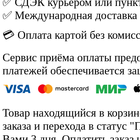
✅ СДЭК курьером или пункт
✅ Международная доставка
💳 Оплата картой без комис
Сервис приёма оплаты пред
платежей обеспечивается за
Товар находящийся в корзин
заказа и перехода в статус "
Вами 3 дня. Оплатить заказ 