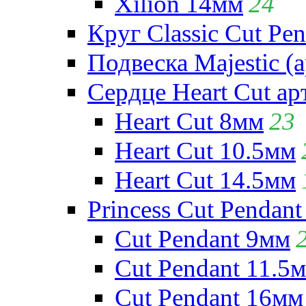
Xilion 14мм
24
Круг Classic Cut Pen
Подвеска Majestic (а
Сердце Heart Cut ар
Heart Cut 8мм
23
Heart Cut 10.5мм
Heart Cut 14.5мм
Princess Cut Pendant
Cut Pendant 9мм
Cut Pendant 11.5
Cut Pendant 16мм