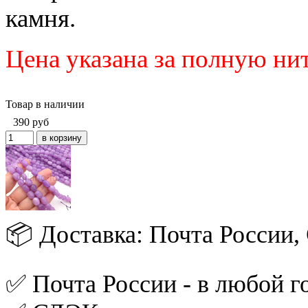
камня.
Цена указана за полную ни
Товар в наличии
390
руб
📦 Доставка: Почта России
✅ Почта России - в любой го