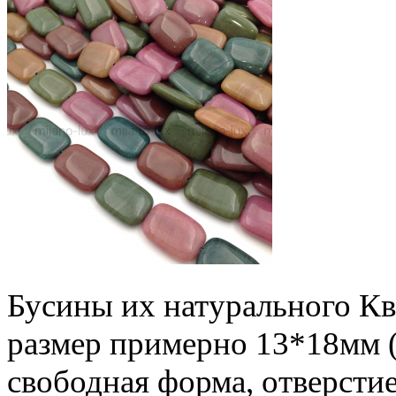
Бусины их натурального Кв
размер примерно 13*18мм 
свободная форма, отверсти