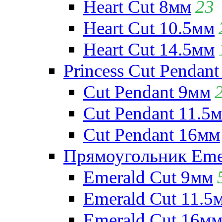
Heart Cut 8мм
23
Heart Cut 10.5мм
Heart Cut 14.5мм
Princess Cut Pendant
Cut Pendant 9мм
Cut Pendant 11.5
Cut Pendant 16мм
Прямоугольник Emera
Emerald Cut 9мм
Emerald Cut 11.5
Emerald Cut 16м