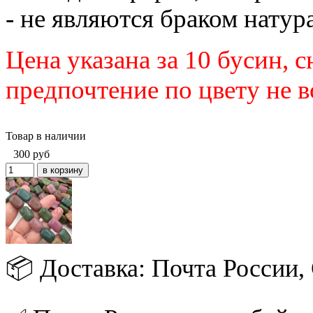
- не являются браком натур
Цена указана за 10 бусин, 
предпочтение по цвету не 
Товар в наличии
300
руб
📦 Доставка: Почта России