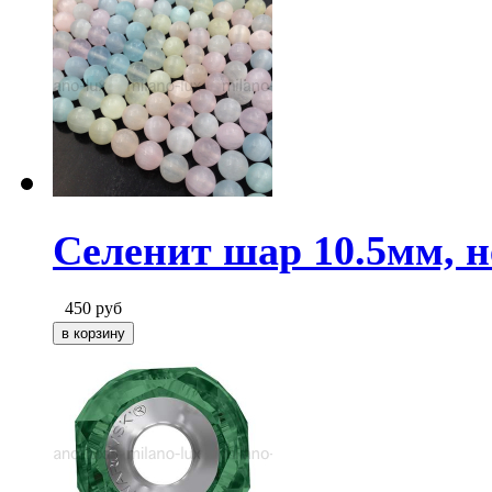
Селенит шар 10.5мм, 
450
руб