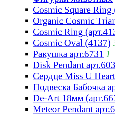
Cosmic Square Ring 
Organic Cosmic Trian
Cosmic Ring (арт.41
Cosmic Oval (4137)
Ракушка арт.6731
1
Disk Pendant арт.60
Сердце Miss U Heart
Подвеска Бабочка а
De-Art 18мм (арт.66
Meteor Pendant арт.