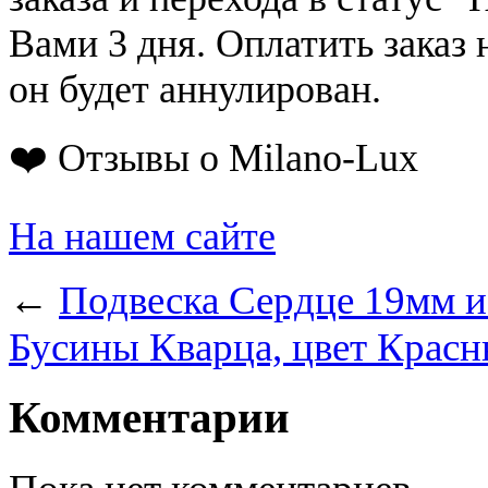
Вами 3 дня. Оплатить заказ 
он будет аннулирован.
❤️ Отзывы о Milano-Lux
На нашем сайте
←
Подвеска Сердце 19мм и
Бусины Кварца, цвет Красн
Комментарии