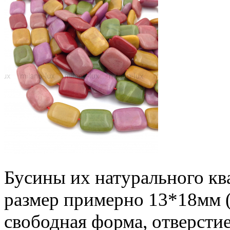
Бусины их натурального кв
размер примерно 13*18мм 
свободная форма, отверсти