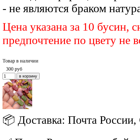
- не являются браком натур
Цена указана за 10 бусин, 
предпочтение по цвету не 
Товар в наличии
300
руб
📦 Доставка: Почта России