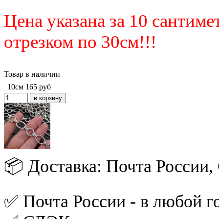
Цена указана за 10 сантим
отрезком по 30см!!!
Товар в наличии
10см
165
руб
📦 Доставка: Почта России
✅ Почта России - в любой го