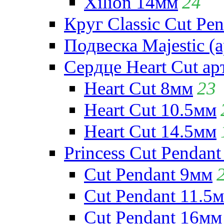
Xilion 14мм
24
Круг Classic Cut Pen
Подвеска Majestic (а
Сердце Heart Cut ар
Heart Cut 8мм
23
Heart Cut 10.5мм
Heart Cut 14.5мм
Princess Cut Pendant
Cut Pendant 9мм
Cut Pendant 11.5
Cut Pendant 16мм