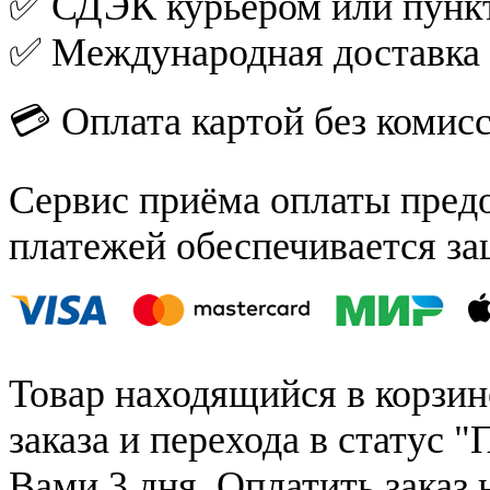
✅ СДЭК курьером или пункт
✅ Международная доставка
💳 Оплата картой без комис
Сервис приёма оплаты пред
платежей обеспечивается за
Товар находящийся в корзин
заказа и перехода в статус "
Вами 3 дня. Оплатить заказ 