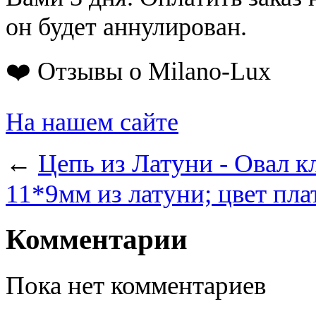
он будет аннулирован.
❤️ Отзывы о Milano-Lux
На нашем сайте
←
Цепь из Латуни - Овал к
11*9мм из латуни; цвет пл
Комментарии
Пока нет комментариев