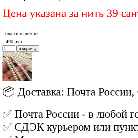
Цена указана за нить 39 са
Товар в наличии
490
руб
📦 Доставка: Почта России
✅ Почта России - в любой го
✅ СДЭК курьером или пункт