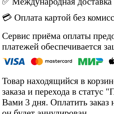
✅ Международная доставка
💳 Оплата картой без комис
Сервис приёма оплаты пред
платежей обеспечивается за
Товар находящийся в корзин
заказа и перехода в статус "
Вами 3 дня. Оплатить заказ 
он будет аннулирован.