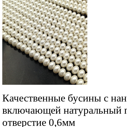
Качественные бусины
с нан
включающей натуральный п
отверстие 0,6мм