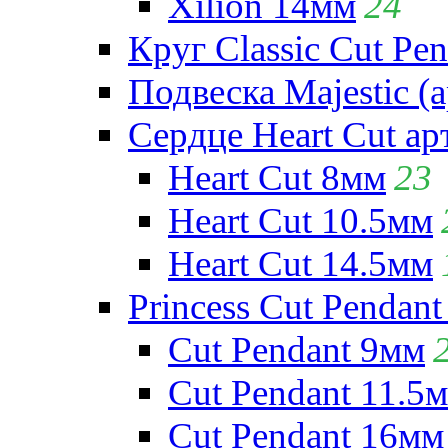
Xilion 14мм
24
Круг Classic Cut Pen
Подвеска Majestic (а
Сердце Heart Cut ар
Heart Cut 8мм
23
Heart Cut 10.5мм
Heart Cut 14.5мм
Princess Cut Pendant
Cut Pendant 9мм
Cut Pendant 11.5
Cut Pendant 16мм