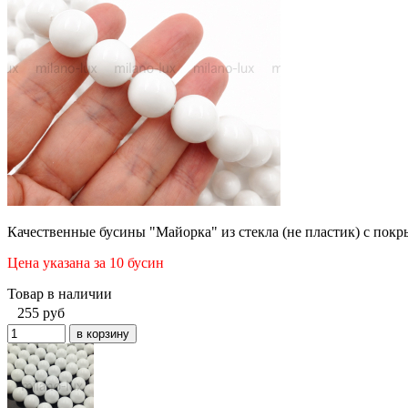
Качественные бусины "Майорка" из стекла (не пластик) с покр
Цена указана за 10 бусин
Товар в наличии
255
руб