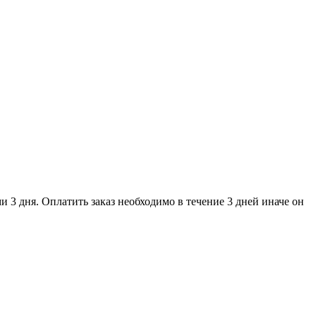
и 3 дня. Оплатить заказ необходимо в течение 3 дней иначе он