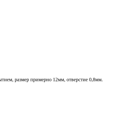
ытием, размер примерно 12мм, отверстие 0,8мм.