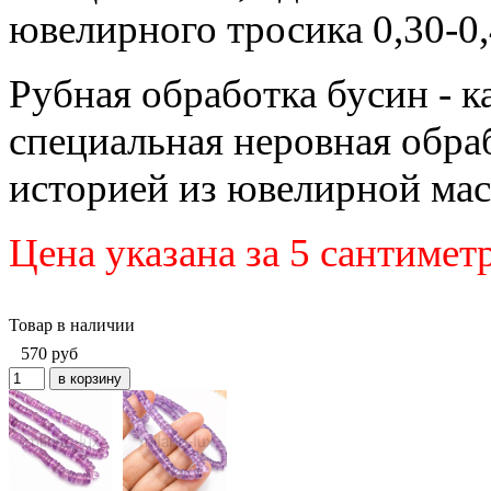
ювелирного тросика 0,30-0
Рубная обработка бусин - к
специальная неровная обра
историей из ювелирной мас
Цена указана за 5 сантиме
Товар в наличии
570
руб