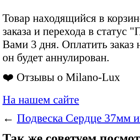
Товар находящийся в корзин
заказа и перехода в статус "
Вами 3 дня. Оплатить заказ 
он будет аннулирован.
❤️ Отзывы о Milano-Lux
На нашем сайте
←
Подвеска Сердце 37мм и
Так же советуем посмо