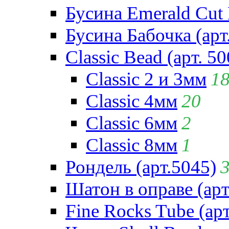
Бусина Emerald Cut 
Бусина Бабочка (арт
Classic Bead (арт. 50
Classic 2 и 3мм
1
Classic 4мм
20
Classic 6мм
2
Classic 8мм
1
Рондель (арт.5045)
Шатон в оправе (арт
Fine Rocks Tube (арт