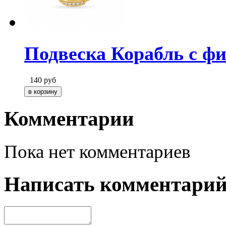
Подвеска Корабль с фи
140
руб
Комментарии
Пока нет комментариев
Написать комментари