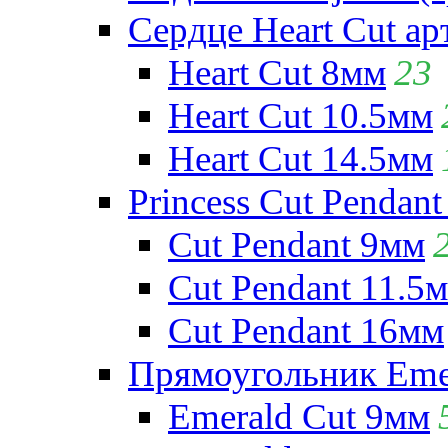
Сердце Heart Cut ар
Heart Cut 8мм
23
Heart Cut 10.5мм
Heart Cut 14.5мм
Princess Cut Pendant
Cut Pendant 9мм
Cut Pendant 11.5
Cut Pendant 16мм
Прямоугольник Emera
Emerald Cut 9мм