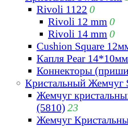
Rivoli 1122
0
Rivoli 12 mm
0
Rivoli 14 mm
0
Cushion Square 12мм
Капля Pear 14*10мм 
Коннекторы (приши
Кристальный Жемчуг 
Жемчуг кристальны
(5810)
23
Жемчуг Кристальн