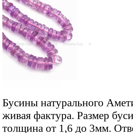
Бусины натурального Амети
живая фактура. Размер бус
толщина от 1,6 до 3мм.
Отв