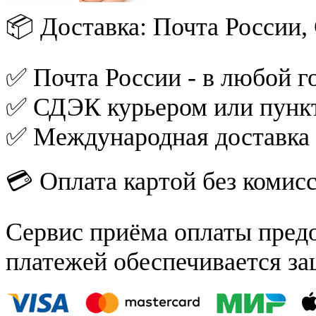
📦 Доставка: Почта России
✅ Почта России - в любой го
✅ СДЭК курьером или пункт
✅ Международная доставка
💳 Оплата картой без комис
Сервис приёма оплаты пред
платежей обеспечивается за