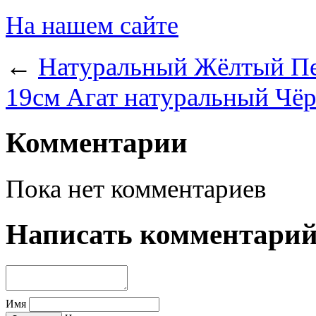
На нашем сайте
←
Натуральный Жёлтый Пет
19см
Агат натуральный Чё
Комментарии
Пока нет комментариев
Написать комментари
Имя