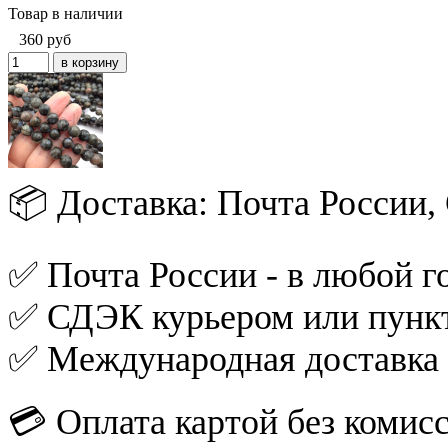
Товар в наличии
360
руб
📦 Доставка: Почта России
✅ Почта России - в любой го
✅ СДЭК курьером или пункт
✅ Международная доставка
💳 Оплата картой без комис