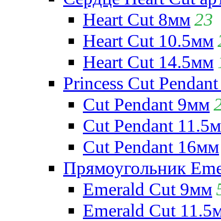
Heart Cut 8мм
23
Heart Cut 10.5мм
Heart Cut 14.5мм
Princess Cut Pendant
Cut Pendant 9мм
Cut Pendant 11.5
Cut Pendant 16мм
Прямоугольник Emera
Emerald Cut 9мм
Emerald Cut 11.5