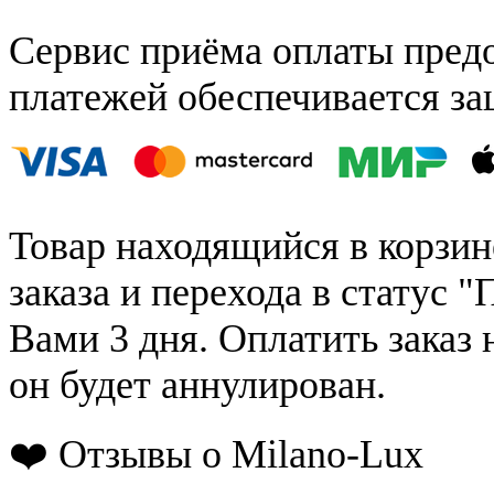
Сервис приёма оплаты пред
платежей обеспечивается за
Товар находящийся в корзин
заказа и перехода в статус "
Вами 3 дня. Оплатить заказ 
он будет аннулирован.
❤️ Отзывы о Milano-Lux