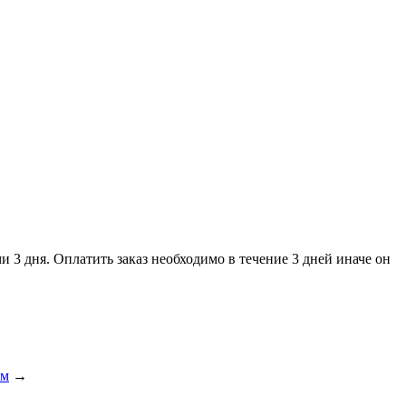
и 3 дня. Оплатить заказ необходимо в течение 3 дней иначе он
см
→