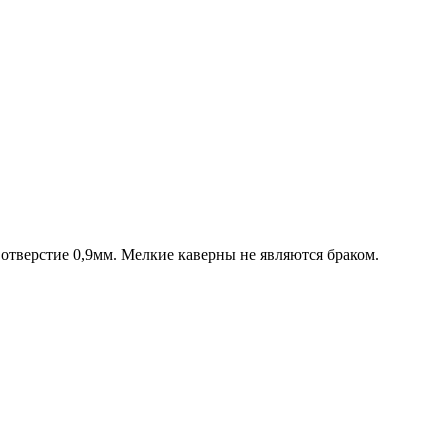
 отверстие 0,9мм. Мелкие каверны не являются браком.