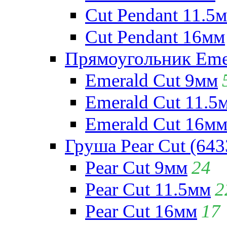
Cut Pendant 11.5
Cut Pendant 16мм
Прямоугольник Emera
Emerald Cut 9мм
Emerald Cut 11.5
Emerald Cut 16м
Груша Pear Cut (643
Pear Cut 9мм
24
Pear Cut 11.5мм
2
Pear Cut 16мм
17