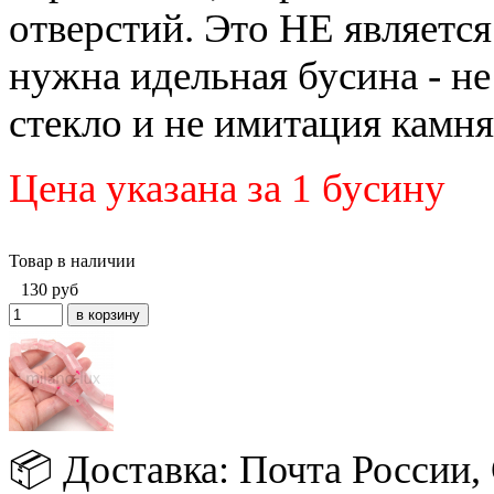
отверстий. Это НЕ является
нужна идельная бусина - не
стекло и не имитация камня
Цена указана за 1 бусину
Товар в наличии
130
руб
📦 Доставка: Почта России