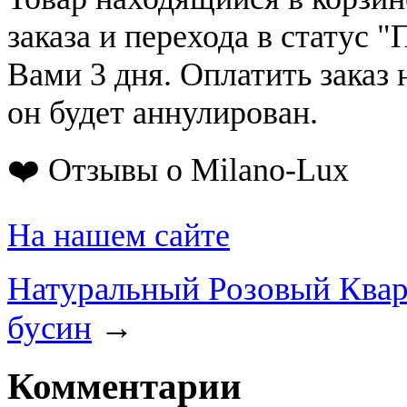
заказа и перехода в статус "
Вами 3 дня. Оплатить заказ 
он будет аннулирован.
❤️ Отзывы о Milano-Lux
На нашем сайте
Натуральный Розовый Кварц
бусин
→
Комментарии