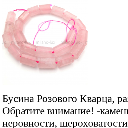
Бусина Розового Кварца, ра
Обратите внимание! -камен
неровности, шероховатости,