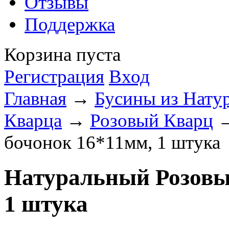
Отзывы
Поддержка
Корзина пуста
Регистрация
Вход
Главная
→
Бусины из Нату
Кварца
→
Розовый Кварц
→
бочонок 16*11мм, 1 штука
Натуральный Розовы
1 штука