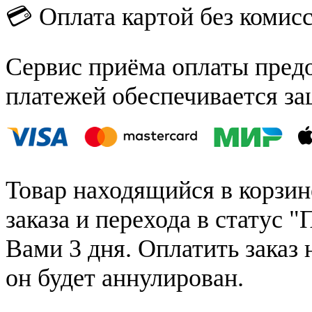
💳 Оплата картой без комис
Сервис приёма оплаты пред
платежей обеспечивается за
Товар находящийся в корзин
заказа и перехода в статус "
Вами 3 дня. Оплатить заказ 
он будет аннулирован.