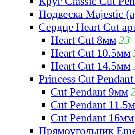
Круг Classic Cut Pen
Подвеска Majestic (а
Сердце Heart Cut ар
Heart Cut 8мм
23
Heart Cut 10.5мм
Heart Cut 14.5мм
Princess Cut Pendant
Cut Pendant 9мм
Cut Pendant 11.5
Cut Pendant 16мм
Прямоугольник Emera