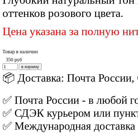
оттенков розового цвета.
Цена указана за полную ни
Товар в наличии
350
руб
📦 Доставка: Почта России
✅ Почта России - в любой го
✅ СДЭК курьером или пункт
✅ Международная доставка