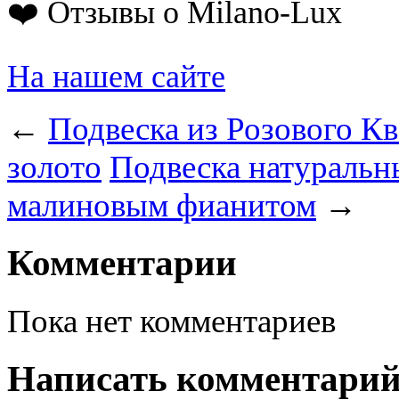
❤️ Отзывы о Milano-Lux
На нашем сайте
←
Подвеска из Розового Кв
золото
Подвеска натуральн
малиновым фианитом
→
Комментарии
Пока нет комментариев
Написать комментари