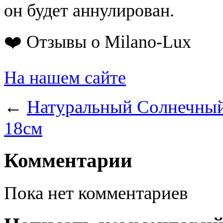
он будет аннулирован.
❤️ Отзывы о Milano-Lux
На нашем сайте
←
Натуральный Солнечный 
18см
Комментарии
Пока нет комментариев