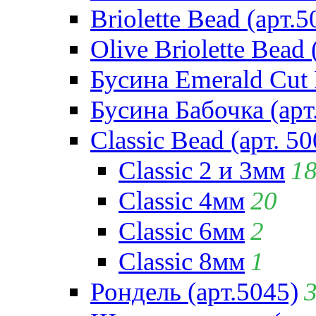
Briolette Bead (арт.5
Olive Briolette Bead 
Бусина Emerald Cut 
Бусина Бабочка (арт
Classic Bead (арт. 50
Classic 2 и 3мм
1
Classic 4мм
20
Classic 6мм
2
Classic 8мм
1
Рондель (арт.5045)