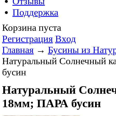
Отзывы
Поддержка
Корзина пуста
Регистрация
Вход
Главная
→
Бусины из Нату
Натуральный Солнечный ка
бусин
Натуральный Солнеч
18мм; ПАРА бусин