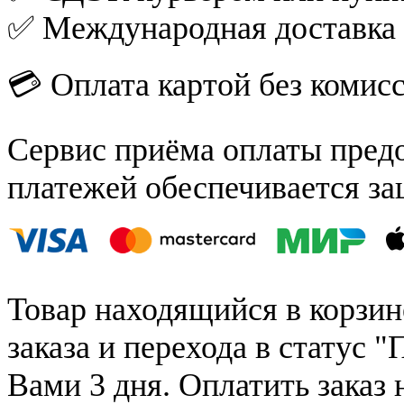
✅ Международная доставка
💳 Оплата картой без комис
Сервис приёма оплаты пред
платежей обеспечивается за
Товар находящийся в корзин
заказа и перехода в статус "
Вами 3 дня. Оплатить заказ 