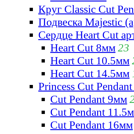
Круг Classic Cut Pen
Подвеска Majestic (а
Сердце Heart Cut ар
Heart Cut 8мм
23
Heart Cut 10.5мм
Heart Cut 14.5мм
Princess Cut Pendant
Cut Pendant 9мм
Cut Pendant 11.5
Cut Pendant 16мм