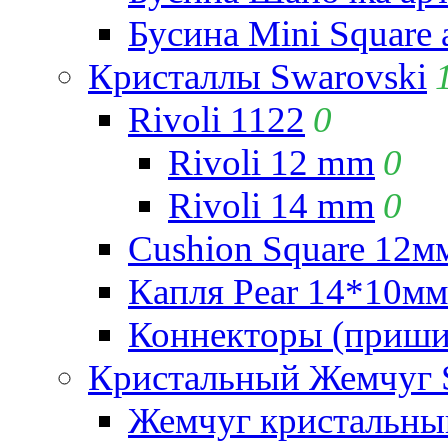
Бусина Mini Square 
Кристаллы Swarovski
Rivoli 1122
0
Rivoli 12 mm
0
Rivoli 14 mm
0
Cushion Square 12мм
Капля Pear 14*10мм 
Коннекторы (приши
Кристальный Жемчуг 
Жемчуг кристальны