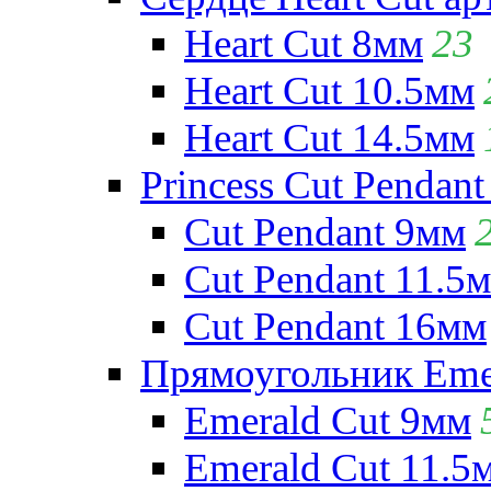
Heart Cut 8мм
23
Heart Cut 10.5мм
Heart Cut 14.5мм
Princess Cut Pendant
Cut Pendant 9мм
Cut Pendant 11.5
Cut Pendant 16мм
Прямоугольник Emera
Emerald Cut 9мм
Emerald Cut 11.5