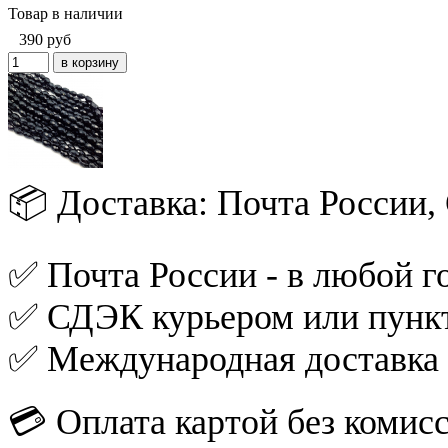
Товар в наличии
390
руб
📦 Доставка: Почта России
✅ Почта России - в любой го
✅ СДЭК курьером или пункт
✅ Международная доставка
💳 Оплата картой без комис