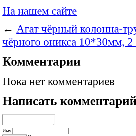
На нашем сайте
←
Агат чёрный колонна-тр
чёрного оникса 10*30мм, 
Комментарии
Пока нет комментариев
Написать комментари
Имя