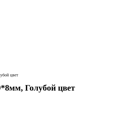
убой цвет
*8мм, Голубой цвет