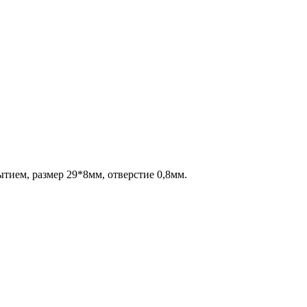
ытием, размер 29*8мм, отверстие 0,8мм.