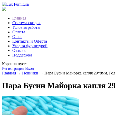
Главная
Система скидок
Условия работы
Оплата
О нас
Контакты и Оферта
Уход за фурнитурой
Отзывы
Поддержка
Корзина пуста
Регистрация
Вход
Главная
→
Новинки
→ Пара Бусин Майорка капля 29*8мм, Гол
Пара Бусин Майорка капля 29