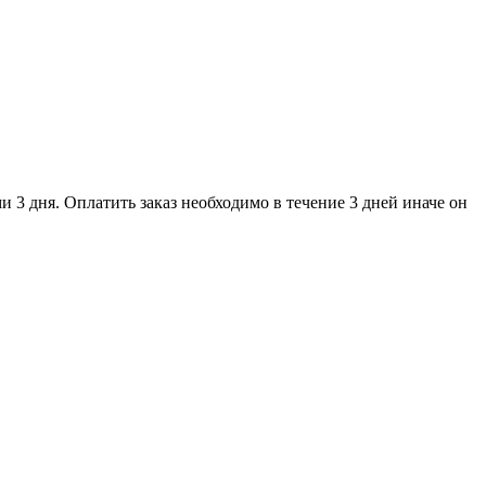
и 3 дня. Оплатить заказ необходимо в течение 3 дней иначе он