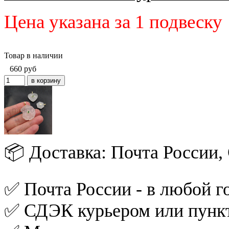
Цена указана за 1 подвеску
Товар в наличии
660
руб
📦 Доставка: Почта России
✅ Почта России - в любой го
✅ СДЭК курьером или пункт