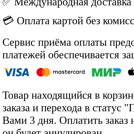
✅ Международная доставка
💳 Оплата картой без комис
Сервис приёма оплаты пред
платежей обеспечивается за
Товар находящийся в корзин
заказа и перехода в статус "
Вами 3 дня. Оплатить заказ 
он будет аннулирован.