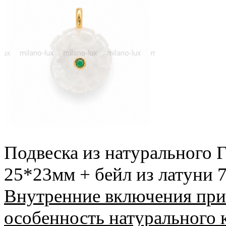
Подвеска из натурального
Г
25*23мм + бейл из латуни 7
Внутренние включения прис
особенность натурального 