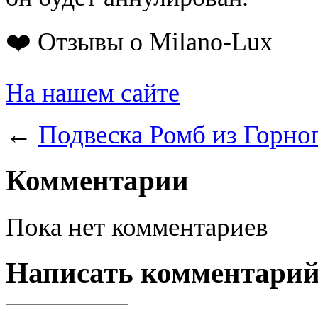
❤️ Отзывы о Milano-Lux
На нашем сайте
←
Подвеска Ромб из Горно
Комментарии
Пока нет комментариев
Написать комментари