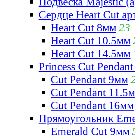
Подвеска Majestic (а
Сердце Heart Cut ар
Heart Cut 8мм
23
Heart Cut 10.5мм
Heart Cut 14.5мм
Princess Cut Pendant
Cut Pendant 9мм
Cut Pendant 11.5
Cut Pendant 16мм
Прямоугольник Emera
Emerald Cut 9мм