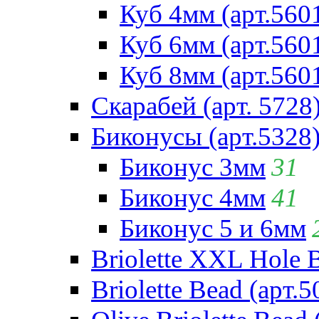
Куб 4мм (арт.560
Куб 6мм (арт.560
Куб 8мм (арт.560
Скарабей (арт. 5728
Биконусы (арт.5328
Биконус 3мм
31
Биконус 4мм
41
Биконус 5 и 6мм
Briolette XXL Hole 
Briolette Bead (арт.5