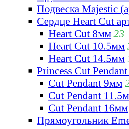
Подвеска Majestic (а
Сердце Heart Cut ар
Heart Cut 8мм
23
Heart Cut 10.5мм
Heart Cut 14.5мм
Princess Cut Pendant
Cut Pendant 9мм
Cut Pendant 11.5
Cut Pendant 16мм
Прямоугольник Emera