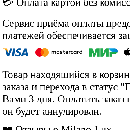
💳 Оплата картой без комис
Сервис приёма оплаты пред
платежей обеспечивается за
Товар находящийся в корзин
заказа и перехода в статус "
Вами 3 дня. Оплатить заказ 
он будет аннулирован.
❤️ Отзывы о Milano-Lux