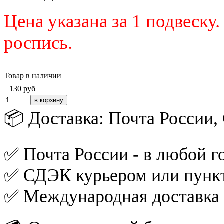
Цена указана за 1 подвеску
роспись.
Товар в наличии
130
руб
📦 Доставка: Почта России
✅ Почта России - в любой го
✅ СДЭК курьером или пункт
✅ Международная доставка