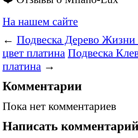
На нашем сайте
←
Подвеска Дерево Жизни 
цвет платина
Подвеска Клев
платина
→
Комментарии
Пока нет комментариев
Написать комментари