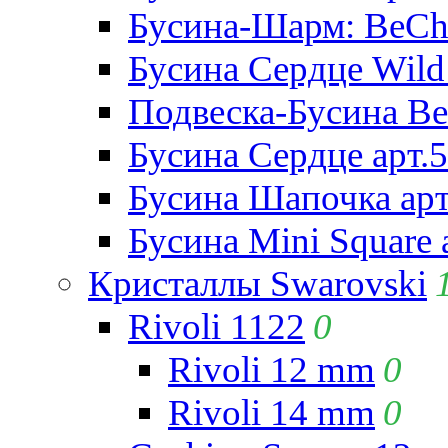
Бусина-Шарм: BeCha
Бусина Сердце Wild 
Подвеска-Бусина Be
Бусина Сердце арт.
Бусина Шапочка арт
Бусина Mini Square 
Кристаллы Swarovski
Rivoli 1122
0
Rivoli 12 mm
0
Rivoli 14 mm
0