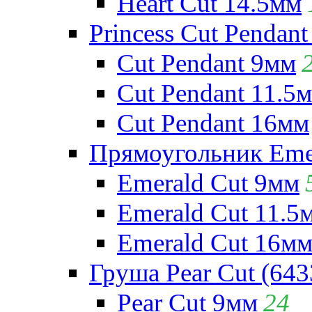
Heart Cut 14.5мм
Princess Cut Pendant
Cut Pendant 9мм
Cut Pendant 11.5
Cut Pendant 16мм
Прямоугольник Emera
Emerald Cut 9мм
Emerald Cut 11.5
Emerald Cut 16м
Груша Pear Cut (643
Pear Cut 9мм
24