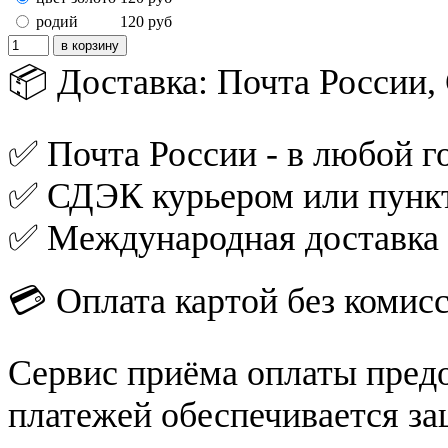
родий
120
руб
📦 Доставка: Почта России
✅ Почта России - в любой го
✅ СДЭК курьером или пункт
✅ Международная доставка
💳 Оплата картой без комис
Сервис приёма оплаты пред
платежей обеспечивается за