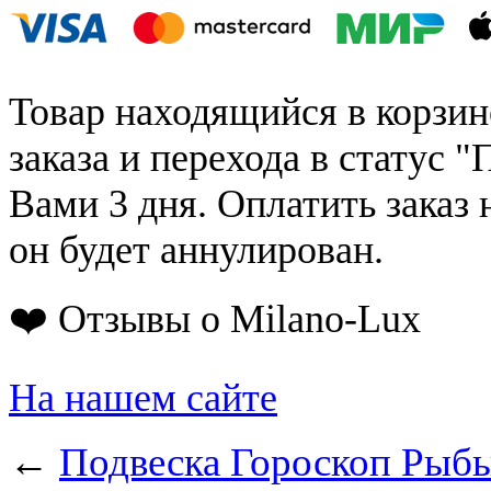
Товар находящийся в корзин
заказа и перехода в статус "
Вами 3 дня. Оплатить заказ 
он будет аннулирован.
❤️ Отзывы о Milano-Lux
На нашем сайте
←
Подвеска Гороскоп Рыбы