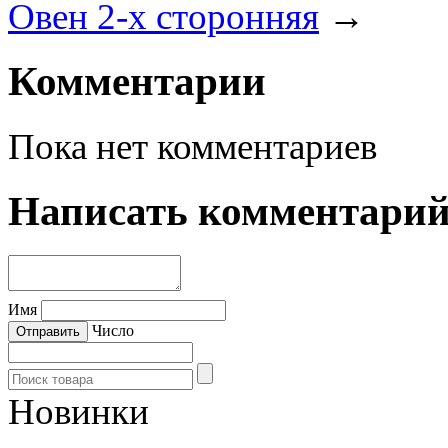
Овен 2-х сторонняя
→
Комментарии
Пока нет комментариев
Написать комментари
Имя
Число
Новинки