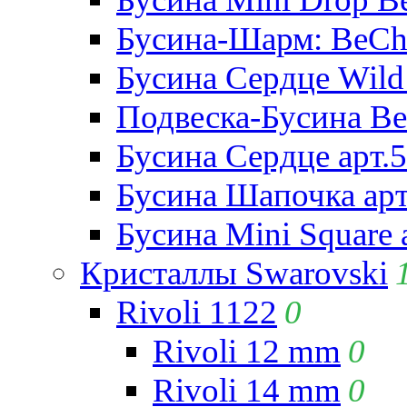
Бусина-Шарм: BeCha
Бусина Сердце Wild 
Подвеска-Бусина Be
Бусина Сердце арт.
Бусина Шапочка арт
Бусина Mini Square 
Кристаллы Swarovski
Rivoli 1122
0
Rivoli 12 mm
0
Rivoli 14 mm
0