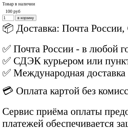
Товар в наличии
100
руб
📦 Доставка: Почта России
✅ Почта России - в любой го
✅ СДЭК курьером или пункт
✅ Международная доставка
💳 Оплата картой без комис
Сервис приёма оплаты пред
платежей обеспечивается за