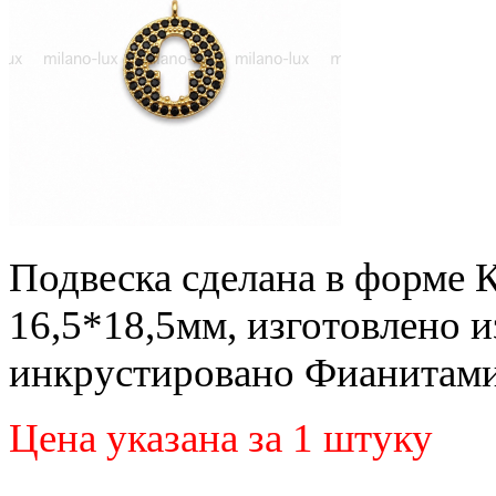
Подвеска сделана в форме 
16,5*18,5мм, изготовлено и
инкрустировано Фианитам
Цена указана за 1 штуку