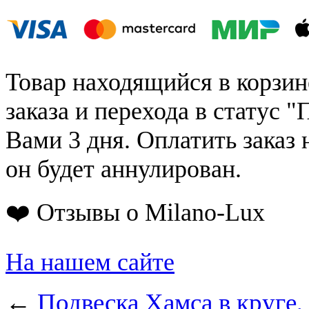
Товар находящийся в корзин
заказа и перехода в статус "
Вами 3 дня. Оплатить заказ 
он будет аннулирован.
❤️ Отзывы о Milano-Lux
На нашем сайте
←
Подвеска Хамса в круге,