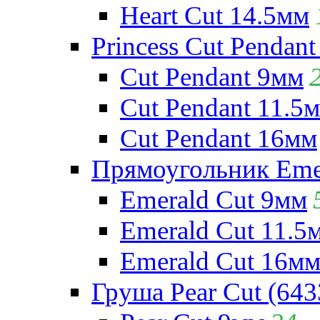
Heart Cut 14.5мм
Princess Cut Pendant
Cut Pendant 9мм
Cut Pendant 11.5
Cut Pendant 16мм
Прямоугольник Emera
Emerald Cut 9мм
Emerald Cut 11.5
Emerald Cut 16м
Груша Pear Cut (643