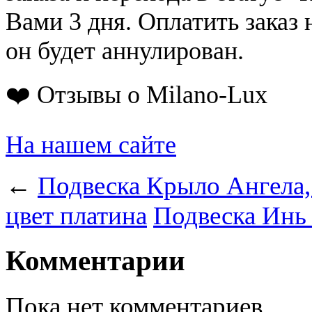
Вами 3 дня. Оплатить заказ 
он будет аннулирован.
❤️ Отзывы о Milano-Lux
На нашем сайте
←
Подвеска Крыло Ангела
цвет платина
Подвеска Инь 
Комментарии
Пока нет комментариев