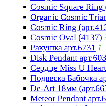
Cosmic Square Ring 
Organic Cosmic Trian
Cosmic Ring (арт.41
Cosmic Oval (4137)
Ракушка арт.6731
1
Disk Pendant арт.60
Сердце Miss U Heart
Подвеска Бабочка а
De-Art 18мм (арт.66
Meteor Pendant арт.