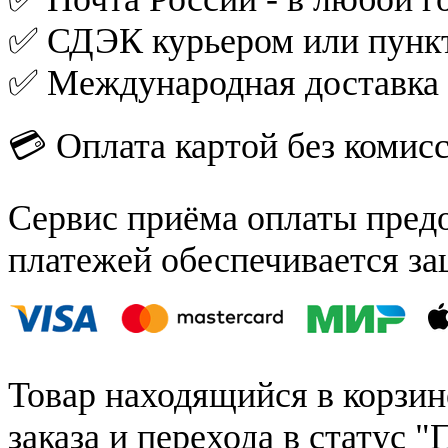
✅ СДЭК курьером или пункт
✅ Международная доставка
💳 Оплата картой без комис
Сервис приёма оплаты пред
платежей обеспечивается за
Товар находящийся в корзин
заказа и перехода в статус "