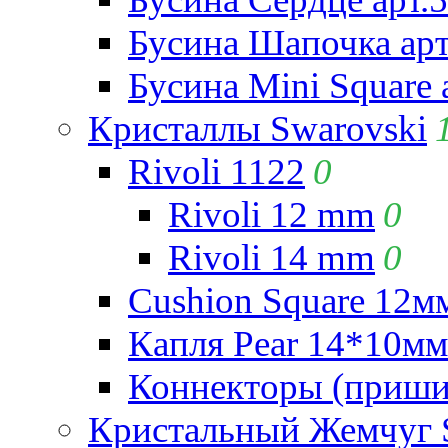
Бусина Шапочка арт
Бусина Mini Square 
Кристаллы Swarovski
Rivoli 1122
0
Rivoli 12 mm
0
Rivoli 14 mm
0
Cushion Square 12мм
Капля Pear 14*10мм 
Коннекторы (приши
Кристальный Жемчуг 