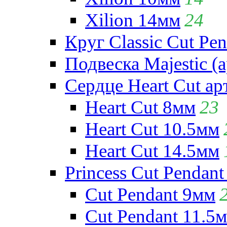
Xilion 14мм
24
Круг Classic Cut Pen
Подвеска Majestic (а
Сердце Heart Cut ар
Heart Cut 8мм
23
Heart Cut 10.5мм
Heart Cut 14.5мм
Princess Cut Pendant
Cut Pendant 9мм
Cut Pendant 11.5