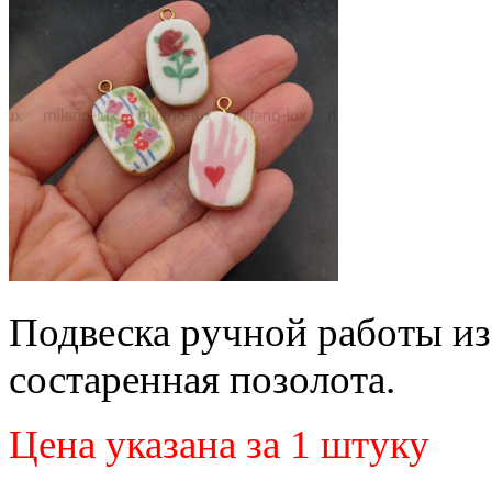
Подвеска ручной работы из 
состаренная позолота.
Цена указана за 1 штуку