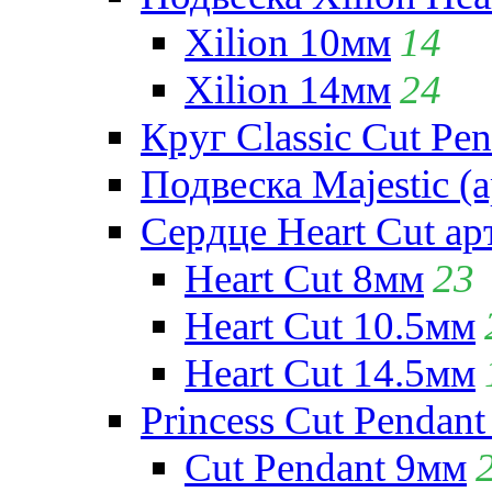
Xilion 10мм
14
Xilion 14мм
24
Круг Classic Cut Pen
Подвеска Majestic (а
Сердце Heart Cut ар
Heart Cut 8мм
23
Heart Cut 10.5мм
Heart Cut 14.5мм
Princess Cut Pendant
Cut Pendant 9мм