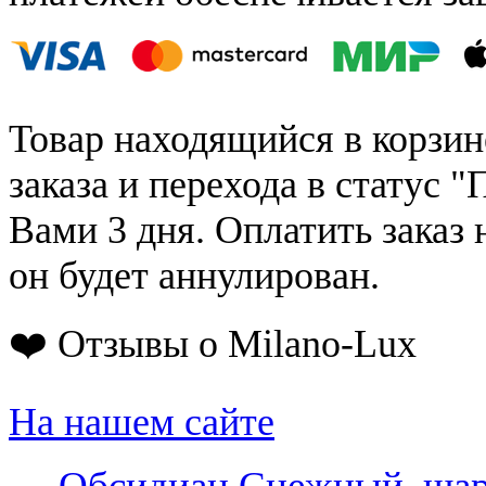
Товар находящийся в корзин
заказа и перехода в статус "
Вами 3 дня. Оплатить заказ 
он будет аннулирован.
❤️ Отзывы о Milano-Lux
На нашем сайте
←
Обсидиан Снежный, шар 