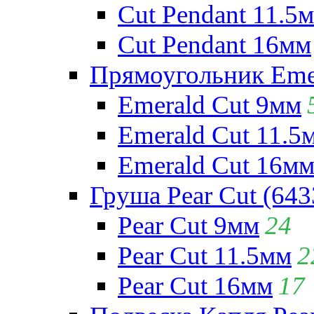
Cut Pendant 11.5
Cut Pendant 16мм
Прямоугольник Emera
Emerald Cut 9мм
Emerald Cut 11.5
Emerald Cut 16м
Груша Pear Cut (643
Pear Cut 9мм
24
Pear Cut 11.5мм
2
Pear Cut 16мм
17