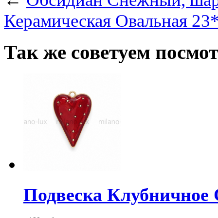
Керамическая Овальная 23
Так же советуем посмо
Подвеска Клубничное С