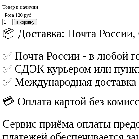
Товар в наличии
Роза
120
руб
📦 Доставка: Почта России
✅ Почта России - в любой го
✅ СДЭК курьером или пункт
✅ Международная доставка
💳 Оплата картой без комис
Сервис приёма оплаты пред
платежей обеспечивается за