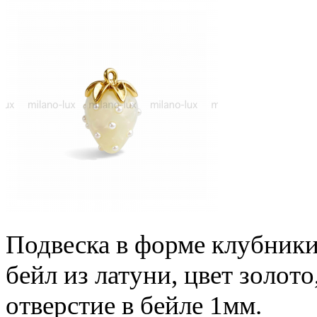
Подвеска в форме клубники
бейл из латуни, цвет золот
отверстие в бейле 1мм.