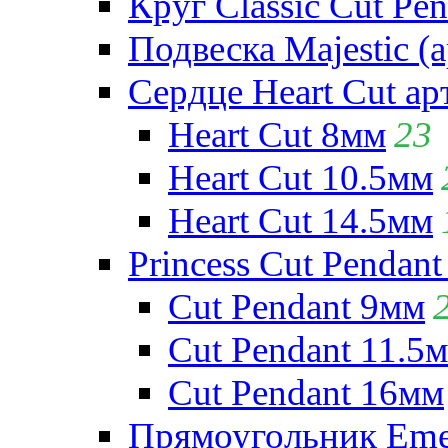
Круг Classic Cut Pen
Подвеска Majestic (а
Сердце Heart Cut ар
Heart Cut 8мм
23
Heart Cut 10.5мм
Heart Cut 14.5мм
Princess Cut Pendant
Cut Pendant 9мм
Cut Pendant 11.5
Cut Pendant 16мм
Прямоугольник Emera