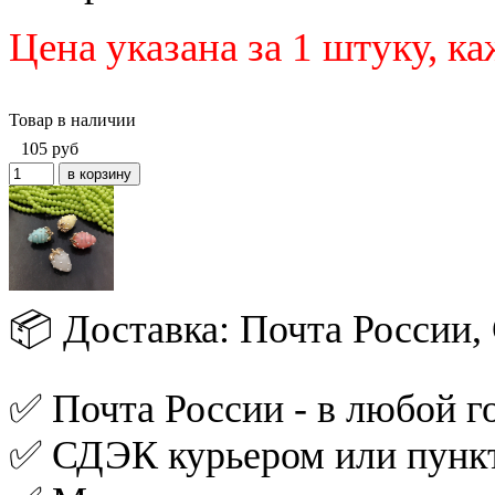
Цена указана за 1 штуку, к
Товар в наличии
105
руб
📦 Доставка: Почта России
✅ Почта России - в любой го
✅ СДЭК курьером или пункт