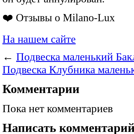
❤️ Отзывы о Milano-Lux
На нашем сайте
←
Подвеска маленький Бак
Подвеска Клубника малень
Комментарии
Пока нет комментариев
Написать комментари