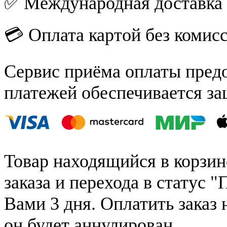
✅ Международная доставка
💳 Оплата картой без комис
Сервис приёма оплаты пред
платежей обеспечивается за
Товар находящийся в корзин
заказа и перехода в статус "
Вами 3 дня. Оплатить заказ 
он будет аннулирован.