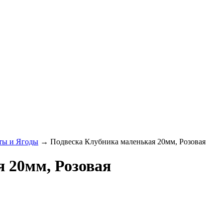
ты и Ягоды
→ Подвеска Клубника маленькая 20мм, Розовая
 20мм, Розовая