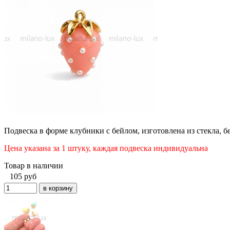
Подвеска в форме клубники с бейлом, изготовлена
из стекла
, 
Цена указана за 1 штуку, каждая подвеска индивидуальна
Товар в наличии
105
руб