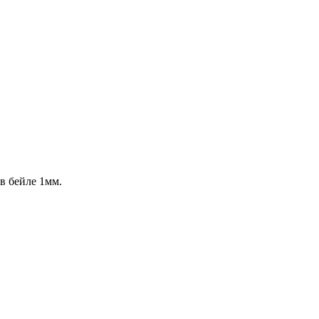
 в бейле 1мм.