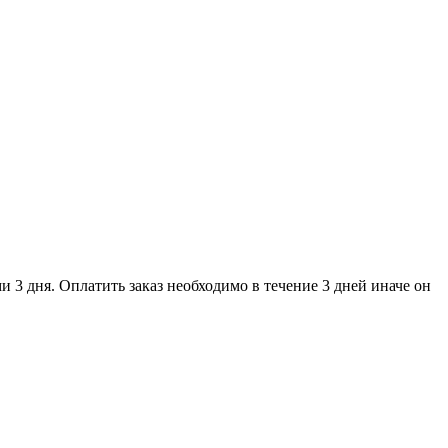
и 3 дня. Оплатить заказ необходимо в течение 3 дней иначе он