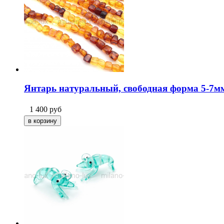
Янтарь натуральный, свободная форма 5-7мм
1 400
руб