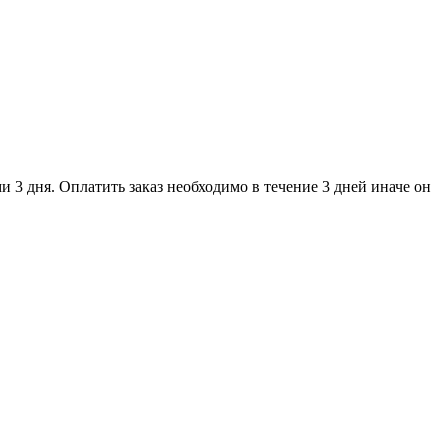
и 3 дня. Оплатить заказ необходимо в течение 3 дней иначе он