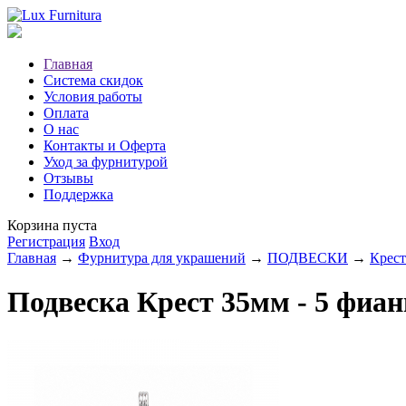
Главная
Система скидок
Условия работы
Оплата
О нас
Контакты и Оферта
Уход за фурнитурой
Отзывы
Поддержка
Корзина пуста
Регистрация
Вход
Главная
→
Фурнитура для украшений
→
ПОДВЕСКИ
→
Крест
Подвеска Крест 35мм - 5 фиан