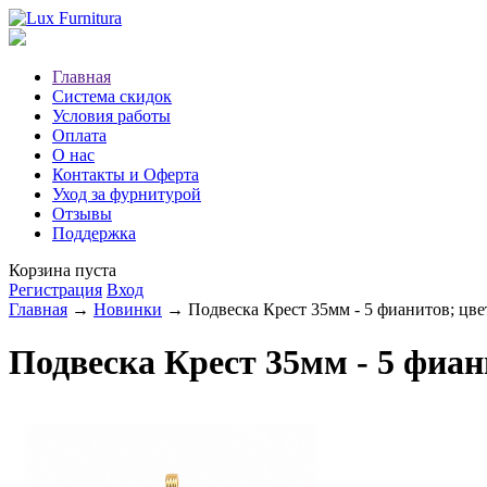
Главная
Система скидок
Условия работы
Оплата
О нас
Контакты и Оферта
Уход за фурнитурой
Отзывы
Поддержка
Корзина пуста
Регистрация
Вход
Главная
→
Новинки
→ Подвеска Крест 35мм - 5 фианитов; цве
Подвеска Крест 35мм - 5 фиан