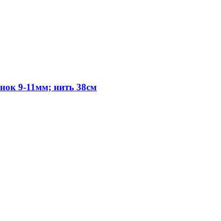
нок 9-11мм; нить 38см