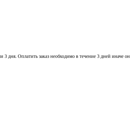
и 3 дня. Оплатить заказ необходимо в течение 3 дней иначе он