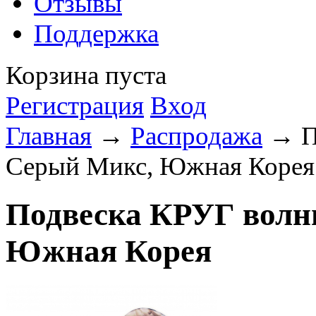
Отзывы
Поддержка
Корзина пуста
Регистрация
Вход
Главная
→
Распродажа
→ По
Серый Микс, Южная Корея
Подвеска КРУГ волн
Южная Корея