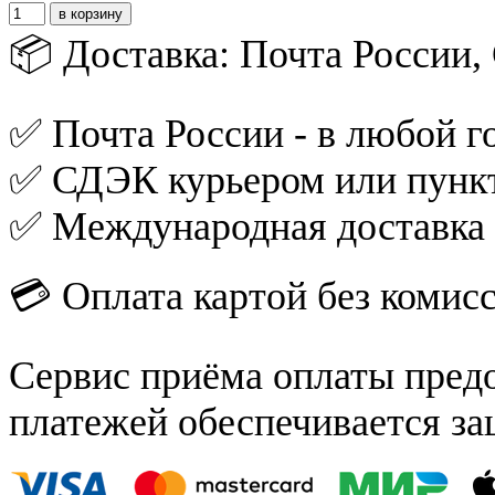
📦 Доставка: Почта России
✅ Почта России - в любой го
✅ СДЭК курьером или пункт
✅ Международная доставка
💳 Оплата картой без комис
Сервис приёма оплаты пред
платежей обеспечивается за