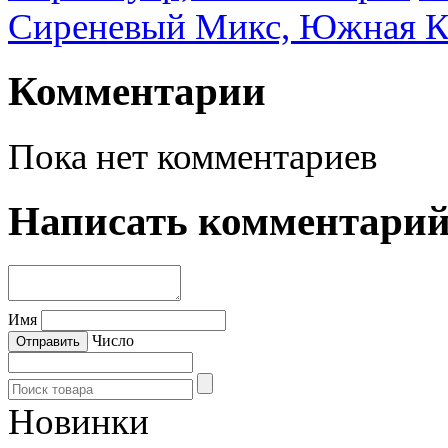
Сиреневый Микс, Южная К
Комментарии
Пока нет комментариев
Написать комментари
Имя
Число
Новинки