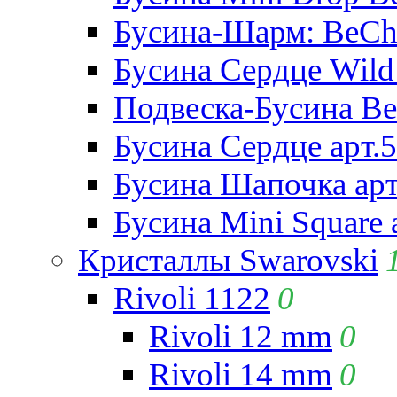
Бусина-Шарм: BeCha
Бусина Сердце Wild 
Подвеска-Бусина Be
Бусина Сердце арт.
Бусина Шапочка арт
Бусина Mini Square 
Кристаллы Swarovski
Rivoli 1122
0
Rivoli 12 mm
0
Rivoli 14 mm
0