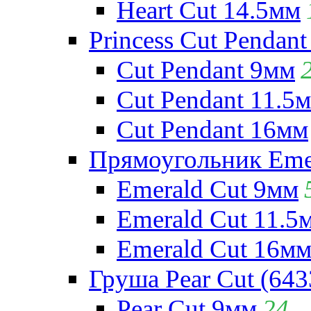
Heart Cut 14.5мм
Princess Cut Pendant
Cut Pendant 9мм
Cut Pendant 11.5
Cut Pendant 16мм
Прямоугольник Emera
Emerald Cut 9мм
Emerald Cut 11.5
Emerald Cut 16м
Груша Pear Cut (643
Pear Cut 9мм
24