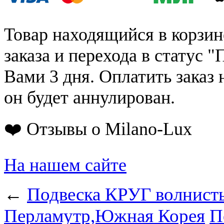
Товар находящийся в корзин
заказа и перехода в статус "
Вами 3 дня. Оплатить заказ 
он будет аннулирован.
❤️ Отзывы о Milano-Lux
На нашем сайте
←
Подвеска КРУГ волнисты
Перламутр,Южная Корея
П