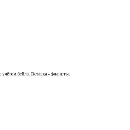
с учётом бейла. Вставка - фианиты.