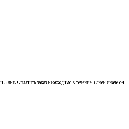
и 3 дня. Оплатить заказ необходимо в течение 3 дней иначе он