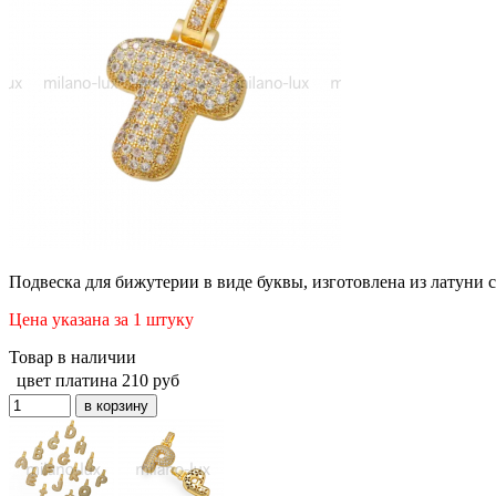
Подвеска для бижутерии в виде буквы,
изготовлена из латуни 
Цена указана за 1 штуку
Товар в наличии
цвет платина
210
руб