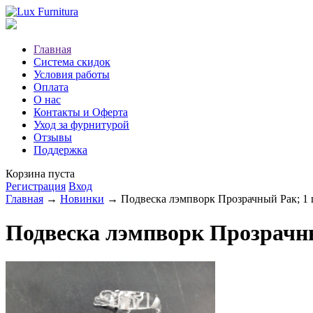
Главная
Система скидок
Условия работы
Оплата
О нас
Контакты и Оферта
Уход за фурнитурой
Отзывы
Поддержка
Корзина пуста
Регистрация
Вход
Главная
→
Новинки
→ Подвеска лэмпворк Прозрачный Рак; 1 
Подвеска лэмпворк Прозрачн