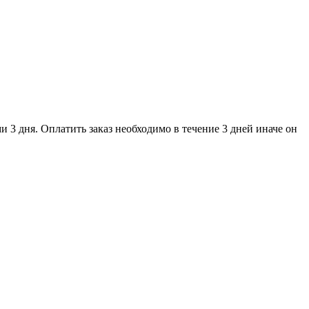
и 3 дня. Оплатить заказ необходимо в течение 3 дней иначе он