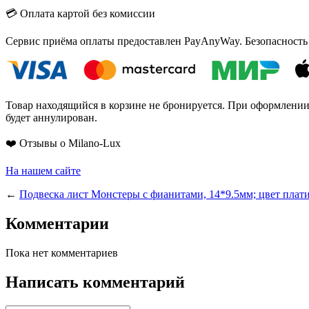
💳 Оплата картой без комиссии
Сервис приёма оплаты предоставлен PayAnyWay. Безопасность
Товар находящийся в корзине не бронируется. При оформлении з
будет аннулирован.
❤️ Отзывы о Milano-Lux
На нашем сайте
←
Подвеска лист Монстеры с фианитами, 14*9.5мм; цвет плат
Комментарии
Пока нет комментариев
Написать комментарий