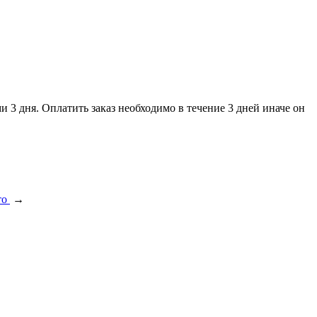
и 3 дня. Оплатить заказ необходимо в течение 3 дней иначе он
то
→