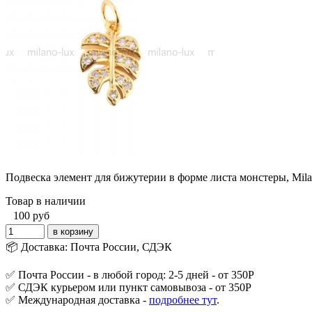
Подвеска элемент для бижутерии в форме листа монстеры, Mila
Товар в наличии
100
руб
📦 Доставка: Почта России, СДЭК
✅ Почта России - в любой город: 2-5 дней - от 350Р
✅ СДЭК курьером или пункт самовывоза - от 350Р
✅ Международная доставка -
подробнее тут
.