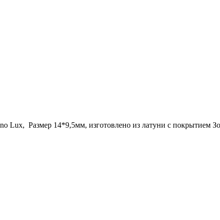
no Lux, Размер 14*9,5мм, изготовлено из латуни с покрытием З