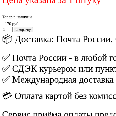
Товар в наличии
170
руб
📦 Доставка: Почта России
✅ Почта России - в любой го
✅ СДЭК курьером или пункт
✅ Международная доставка
💳 Оплата картой без комис
Сервис приёма оплаты пред