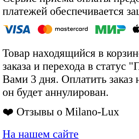
платежей обеспечивается за
Товар находящийся в корзин
заказа и перехода в статус "
Вами 3 дня. Оплатить заказ 
он будет аннулирован.
❤️ Отзывы о Milano-Lux
На нашем сайте