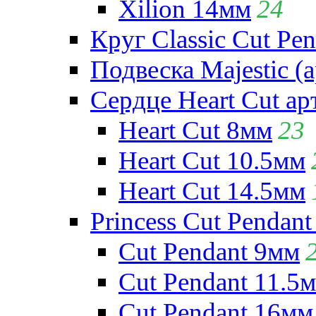
Xilion 14мм
24
Круг Classic Cut Pen
Подвеска Majestic (а
Сердце Heart Cut ар
Heart Cut 8мм
23
Heart Cut 10.5мм
Heart Cut 14.5мм
Princess Cut Pendant
Cut Pendant 9мм
Cut Pendant 11.5
Cut Pendant 16мм