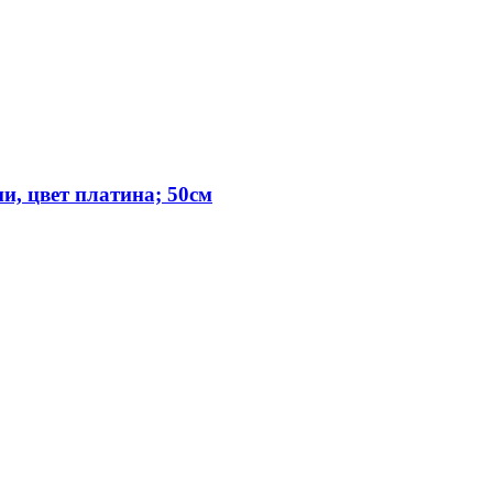
и, цвет платина; 50см