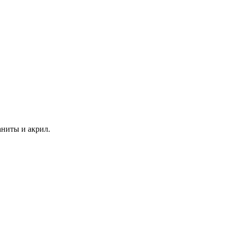
аниты и акрил.