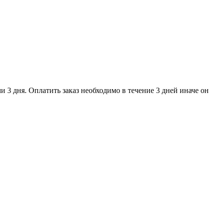
и 3 дня. Оплатить заказ необходимо в течение 3 дней иначе он