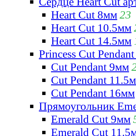
Сердце Heart Cut ар
Heart Cut 8мм
23
Heart Cut 10.5мм
Heart Cut 14.5мм
Princess Cut Pendant
Cut Pendant 9мм
Cut Pendant 11.5
Cut Pendant 16мм
Прямоугольник Emera
Emerald Cut 9мм
Emerald Cut 11.5