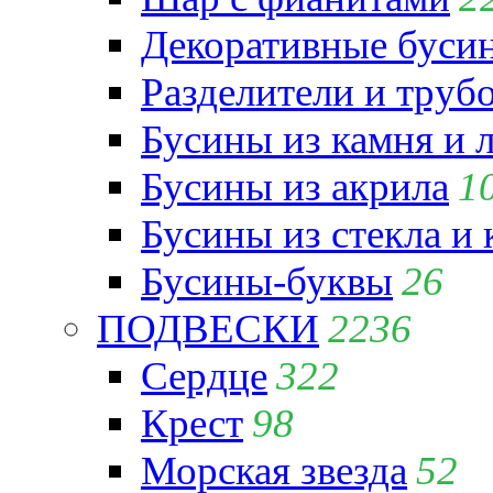
Декоративные бусин
Разделители и труб
Бусины из камня и 
Бусины из акрила
1
Бусины из стекла и
Бусины-буквы
26
ПОДВЕСКИ
2236
Сердце
322
Крест
98
Морская звезда
52