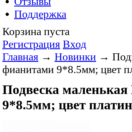
Отзывы
Поддержка
Корзина пуста
Регистрация
Вход
Главная
→
Новинки
→ Подв
фианитами 9*8.5мм; цвет п
Подвеска маленькая
9*8.5мм; цвет плати