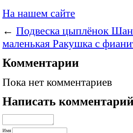
На нашем сайте
←
Подвеска цыплёнок Шане
маленькая Ракушка с фиани
Комментарии
Пока нет комментариев
Написать комментари
Имя