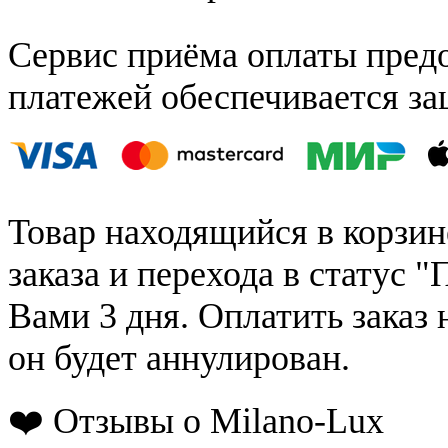
Сервис приёма оплаты пред
платежей обеспечивается за
Товар находящийся в корзин
заказа и перехода в статус "
Вами 3 дня. Оплатить заказ 
он будет аннулирован.
❤️ Отзывы о Milano-Lux