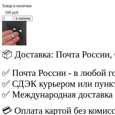
Товар в наличии
100
руб
📦 Доставка: Почта России
✅ Почта России - в любой го
✅ СДЭК курьером или пункт
✅ Международная доставка
💳 Оплата картой без комис