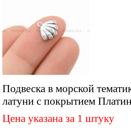
Подвеска в морской тематик
латуни с покрытием Платин
Цена указана за 1 штуку