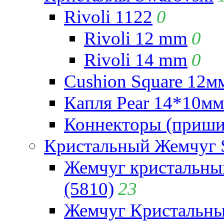
Rivoli 1122
0
Rivoli 12 mm
0
Rivoli 14 mm
0
Cushion Square 12мм
Капля Pear 14*10мм 
Коннекторы (приши
Кристальный Жемчуг 
Жемчуг кристальны
(5810)
23
Жемчуг Кристальн