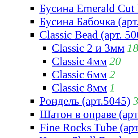
Бусина Emerald Cut 
Бусина Бабочка (арт
Classic Bead (арт. 50
Classic 2 и 3мм
1
Classic 4мм
20
Classic 6мм
2
Classic 8мм
1
Рондель (арт.5045)
Шатон в оправе (арт
Fine Rocks Tube (арт