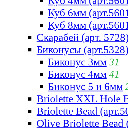
Куб 4мм (арт.560
Куб 6мм (арт.560
Куб 8мм (арт.560
Скарабей (арт. 5728
Биконусы (арт.5328
Биконус 3мм
31
Биконус 4мм
41
Биконус 5 и 6мм
Briolette XXL Hole 
Briolette Bead (арт.5
Olive Briolette Bead 