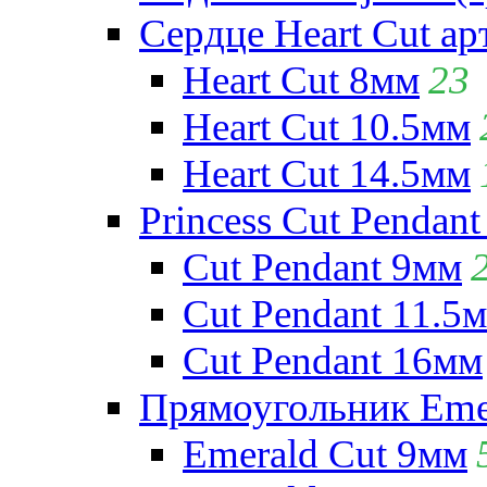
Сердце Heart Cut ар
Heart Cut 8мм
23
Heart Cut 10.5мм
Heart Cut 14.5мм
Princess Cut Pendant
Cut Pendant 9мм
Cut Pendant 11.5
Cut Pendant 16мм
Прямоугольник Emera
Emerald Cut 9мм