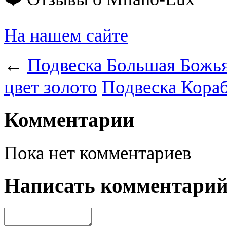
На нашем сайте
←
Подвеска Большая Божья
цвет золото
Подвеска Кораб
Комментарии
Пока нет комментариев
Написать комментари