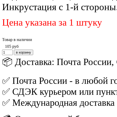
Инкрустация с 1-й стороны
Цена указана за 1 штуку
Товар в наличии
105
руб
📦 Доставка: Почта России
✅ Почта России - в любой го
✅ СДЭК курьером или пункт
✅ Международная доставка