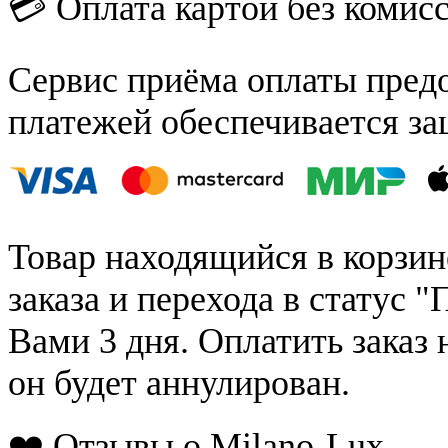
💳 Оплата картой без комис
Сервис приёма оплаты пред
платежей обеспечивается за
Товар находящийся в корзин
заказа и перехода в статус "
Вами 3 дня. Оплатить заказ 
он будет аннулирован.
❤️ Отзывы о Milano-Lux