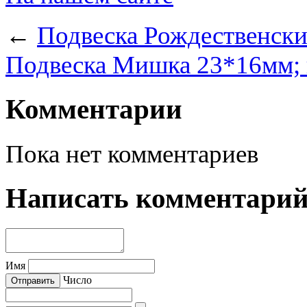
←
Подвеска Рождественски
Подвеска Мишка 23*16мм; 
Комментарии
Пока нет комментариев
Написать комментари
Имя
Число