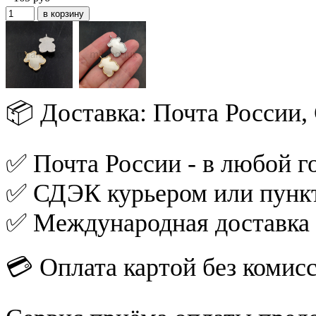
📦 Доставка: Почта России
✅ Почта России - в любой го
✅ СДЭК курьером или пункт
✅ Международная доставка
💳 Оплата картой без комис