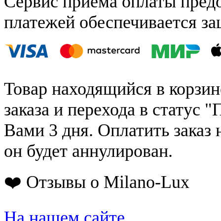
Сервис приёма оплаты пред
платежей обеспечивается за
Товар находящийся в корзин
заказа и перехода в статус "
Вами 3 дня. Оплатить заказ 
он будет аннулирован.
❤️ Отзывы о Milano-Lux
На нашем сайте