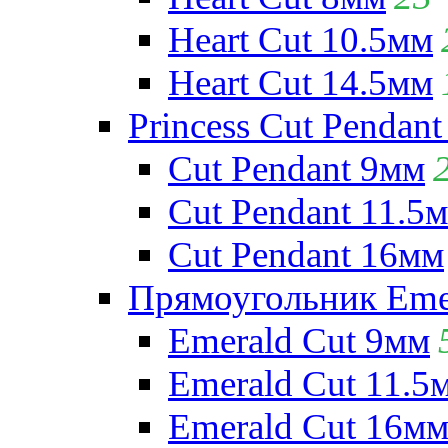
Heart Cut 10.5мм
Heart Cut 14.5мм
Princess Cut Pendant
Cut Pendant 9мм
Cut Pendant 11.5
Cut Pendant 16мм
Прямоугольник Emera
Emerald Cut 9мм
Emerald Cut 11.5
Emerald Cut 16м