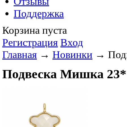
Отзывы
Поддержка
Корзина пуста
Регистрация
Вход
Главная
→
Новинки
→ Подв
Подвеска Мишка 23*1