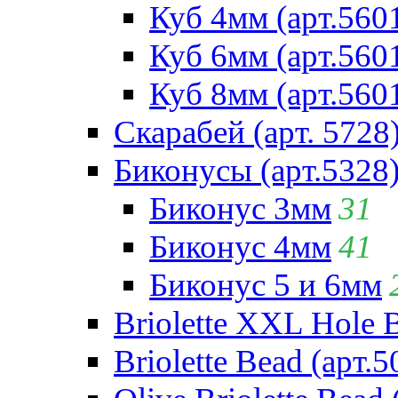
Куб 4мм (арт.560
Куб 6мм (арт.560
Куб 8мм (арт.560
Скарабей (арт. 5728
Биконусы (арт.5328
Биконус 3мм
31
Биконус 4мм
41
Биконус 5 и 6мм
Briolette XXL Hole 
Briolette Bead (арт.5