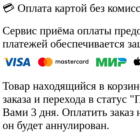
💳 Оплата картой без комис
Сервис приёма оплаты пред
платежей обеспечивается за
Товар находящийся в корзин
заказа и перехода в статус "
Вами 3 дня. Оплатить заказ 
он будет аннулирован.