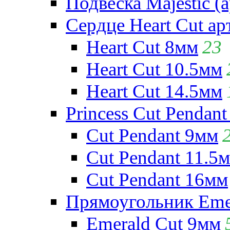
Подвеска Majestic (а
Сердце Heart Cut ар
Heart Cut 8мм
23
Heart Cut 10.5мм
Heart Cut 14.5мм
Princess Cut Pendant
Cut Pendant 9мм
Cut Pendant 11.5
Cut Pendant 16мм
Прямоугольник Emera
Emerald Cut 9мм