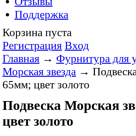
Отзывы
Поддержка
Корзина пуста
Регистрация
Вход
Главная
→
Фурнитура для 
Морская звезда
→ Подвеска 
65мм; цвет золото
Подвеска Морская зв
цвет золото