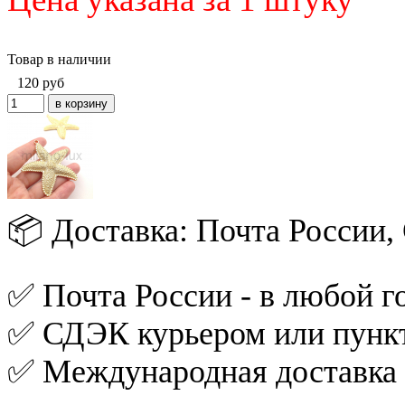
Товар в наличии
120
руб
📦 Доставка: Почта России
✅ Почта России - в любой го
✅ СДЭК курьером или пункт
✅ Международная доставка