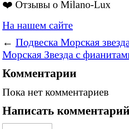
❤️ Отзывы о Milano-Lux
На нашем сайте
←
Подвеска Морская звезд
Морская Звезда с фианитам
Комментарии
Пока нет комментариев
Написать комментари