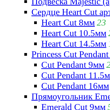
Подвеска Majestic (а
Сердце Heart Cut ар
Heart Cut 8мм
23
Heart Cut 10.5мм
Heart Cut 14.5мм
Princess Cut Pendant
Cut Pendant 9мм
Cut Pendant 11.5
Cut Pendant 16мм
Прямоугольник Emera
Emerald Cut 9мм