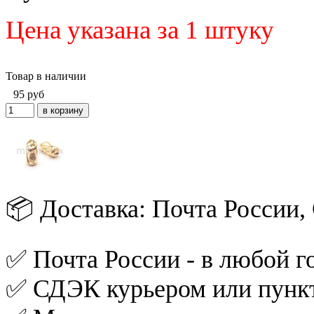
Цена указана за 1 штуку
Товар в наличии
95
руб
📦 Доставка: Почта России
✅ Почта России - в любой го
✅ СДЭК курьером или пункт