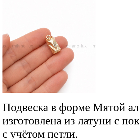
Подвеска в форме Мятой ал
изготовлена из латуни с п
с учётом петли.