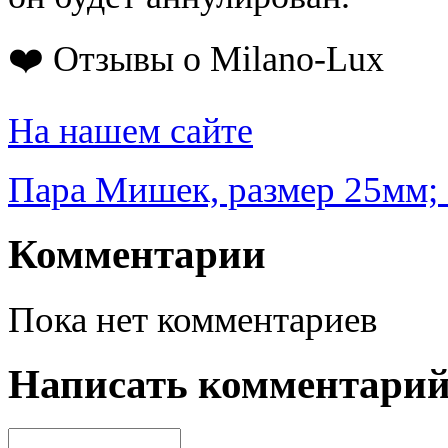
❤️ Отзывы о Milano-Lux
На нашем сайте
Пара Мишек, размер 25мм;
Комментарии
Пока нет комментариев
Написать комментари