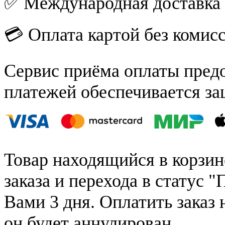
✅ Международная доставка
💳 Оплата картой без комис
Сервис приёма оплаты пред
платежей обеспечивается за
Товар находящийся в корзин
заказа и перехода в статус "
Вами 3 дня. Оплатить заказ 
он будет аннулирован.