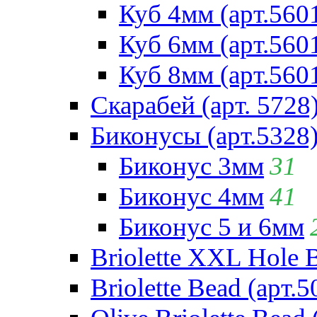
Куб 4мм (арт.560
Куб 6мм (арт.560
Куб 8мм (арт.560
Скарабей (арт. 5728
Биконусы (арт.5328
Биконус 3мм
31
Биконус 4мм
41
Биконус 5 и 6мм
Briolette XXL Hole 
Briolette Bead (арт.5