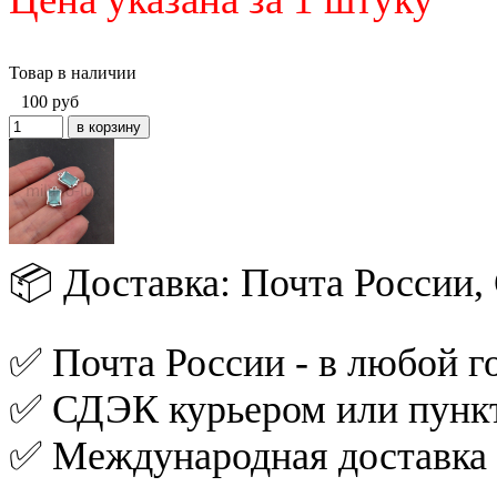
Товар в наличии
100
руб
📦 Доставка: Почта России
✅ Почта России - в любой го
✅ СДЭК курьером или пункт
✅ Международная доставка