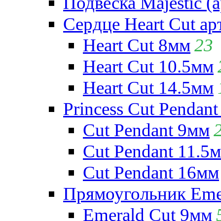
Подвеска Majestic (а
Сердце Heart Cut ар
Heart Cut 8мм
23
Heart Cut 10.5мм
Heart Cut 14.5мм
Princess Cut Pendant
Cut Pendant 9мм
Cut Pendant 11.5
Cut Pendant 16мм
Прямоугольник Emera
Emerald Cut 9мм