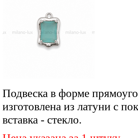
Подвеска в форме прямоуг
изготовлена из латуни с по
вставка - стекло.
Цена указана за 1 штуку