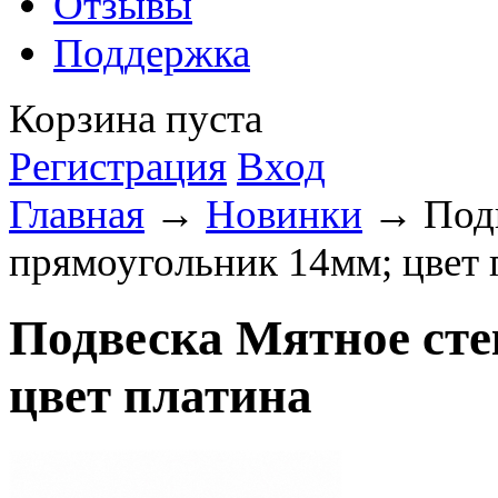
Отзывы
Поддержка
Корзина пуста
Регистрация
Вход
Главная
→
Новинки
→ Подв
прямоугольник 14мм; цвет 
Подвеска Мятное сте
цвет платина