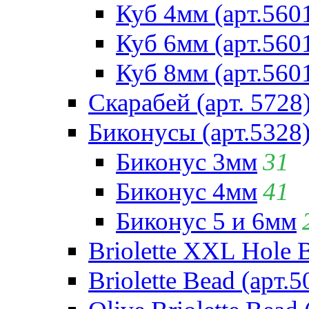
Куб 4мм (арт.560
Куб 6мм (арт.560
Куб 8мм (арт.560
Скарабей (арт. 5728
Биконусы (арт.5328
Биконус 3мм
31
Биконус 4мм
41
Биконус 5 и 6мм
Briolette XXL Hole 
Briolette Bead (арт.5