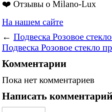
❤️ Отзывы о Milano-Lux
На нашем сайте
←
Подвеска Розовое стекло
Подвеска Розовое стекло п
Комментарии
Пока нет комментариев
Написать комментари