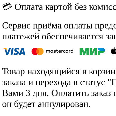
💳 Оплата картой без комис
Сервис приёма оплаты пред
платежей обеспечивается за
Товар находящийся в корзин
заказа и перехода в статус "
Вами 3 дня. Оплатить заказ 
он будет аннулирован.