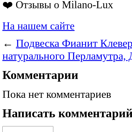
❤️ Отзывы о Milano-Lux
На нашем сайте
←
Подвеска Фианит Клевер
натурального Перламутра, 
Комментарии
Пока нет комментариев
Написать комментари