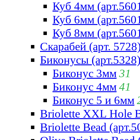
Куб 4мм (арт.560
Куб 6мм (арт.560
Куб 8мм (арт.560
Скарабей (арт. 5728
Биконусы (арт.5328
Биконус 3мм
31
Биконус 4мм
41
Биконус 5 и 6мм
Briolette XXL Hole 
Briolette Bead (арт.5