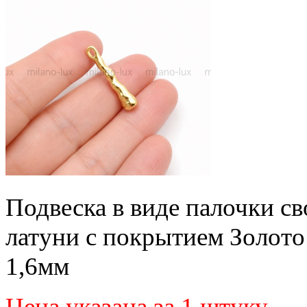
Подвеска в виде палочки с
латуни с покрытием Золото
1,6мм
Цена указана за 1 штуку