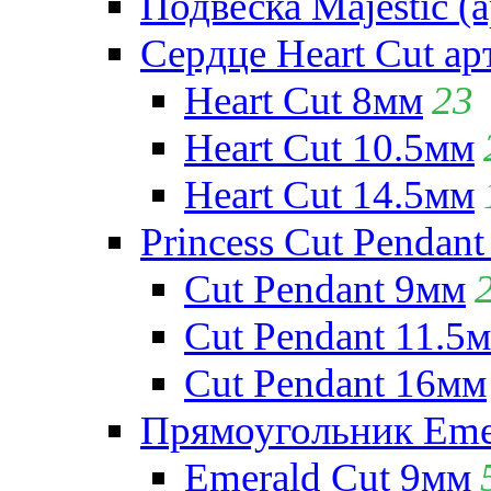
Подвеска Majestic (а
Сердце Heart Cut ар
Heart Cut 8мм
23
Heart Cut 10.5мм
Heart Cut 14.5мм
Princess Cut Pendant
Cut Pendant 9мм
Cut Pendant 11.5
Cut Pendant 16мм
Прямоугольник Emera
Emerald Cut 9мм