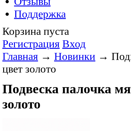
Отзывы
Поддержка
Корзина пуста
Регистрация
Вход
Главная
→
Новинки
→ Подв
цвет золото
Подвеска палочка мя
золото