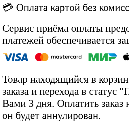
💳 Оплата картой без комис
Сервис приёма оплаты пред
платежей обеспечивается за
Товар находящийся в корзин
заказа и перехода в статус "
Вами 3 дня. Оплатить заказ 
он будет аннулирован.