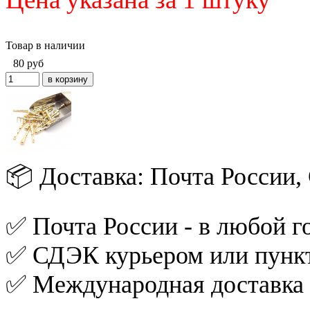
Товар в наличии
80
руб
📦 Доставка: Почта России
✅ Почта России - в любой го
✅ СДЭК курьером или пункт
✅ Международная доставка