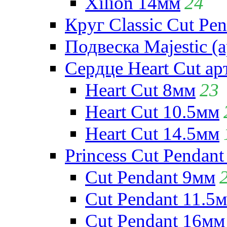
Xilion 14мм
24
Круг Classic Cut Pen
Подвеска Majestic (а
Сердце Heart Cut ар
Heart Cut 8мм
23
Heart Cut 10.5мм
Heart Cut 14.5мм
Princess Cut Pendant
Cut Pendant 9мм
Cut Pendant 11.5
Cut Pendant 16мм