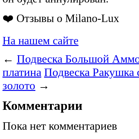
❤️ Отзывы о Milano-Lux
На нашем сайте
←
Подвеска Большой Аммо
платина
Подвеска Ракушка 
золото
→
Комментарии
Пока нет комментариев