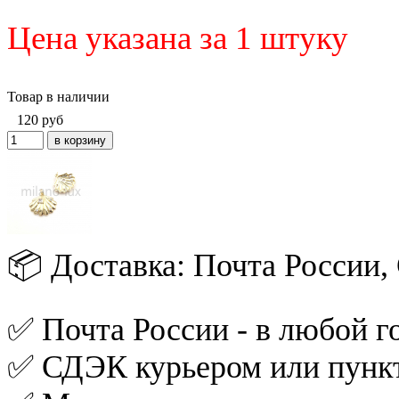
Цена указана за 1 штуку
Товар в наличии
120
руб
📦 Доставка: Почта России
✅ Почта России - в любой го
✅ СДЭК курьером или пункт