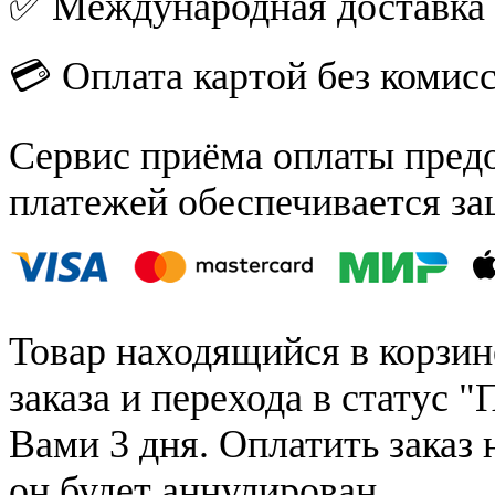
✅ Международная доставка
💳 Оплата картой без комис
Сервис приёма оплаты пред
платежей обеспечивается за
Товар находящийся в корзин
заказа и перехода в статус "
Вами 3 дня. Оплатить заказ 
он будет аннулирован.