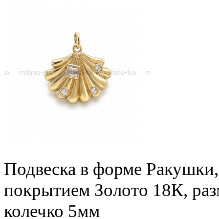
Подвеска в форме Ракушки, 
покрытием Золото 18К, раз
колечко 5мм