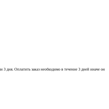
и 3 дня. Оплатить заказ необходимо в течение 3 дней иначе он