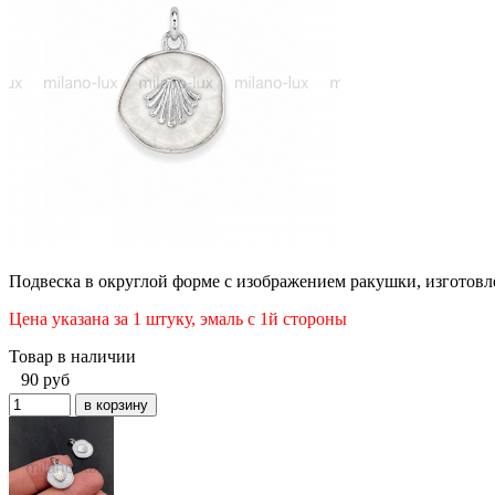
Подвеска в округлой форме с изображением ракушки, изготовл
Цена указана за 1 штуку, эмаль с 1й стороны
Товар в наличии
90
руб