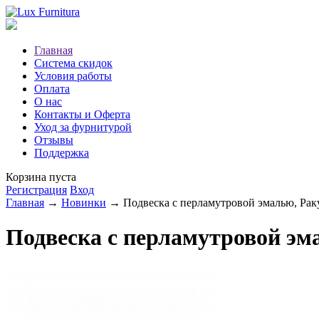
Главная
Система скидок
Условия работы
Оплата
О нас
Контакты и Оферта
Уход за фурнитурой
Отзывы
Поддержка
Корзина пуста
Регистрация
Вход
Главная
→
Новинки
→ Подвеска с перламутровой эмалью, Рак
Подвеска с перламутровой эм