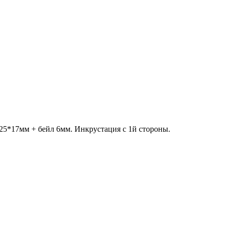
 25*17мм + бейл 6мм. Инкрустация с 1й стороны.