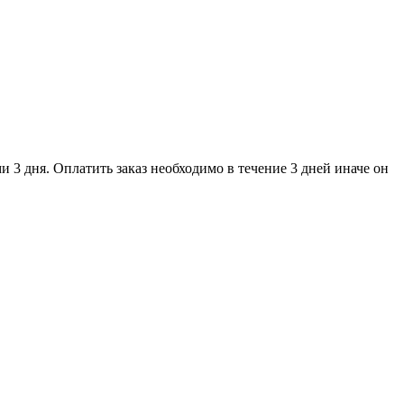
и 3 дня. Оплатить заказ необходимо в течение 3 дней иначе он