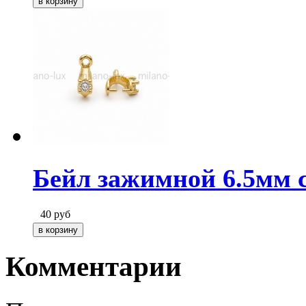
Бейл зажимной 6.5мм с
40
руб
Комментарии