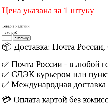
Цена указана за 1 штуку
Товар в наличии
280
руб
📦 Доставка: Почта России
✅ Почта России - в любой го
✅ СДЭК курьером или пункт
✅ Международная доставка
💳 Оплата картой без комис