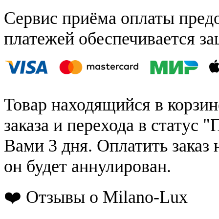
Сервис приёма оплаты пред
платежей обеспечивается за
Товар находящийся в корзин
заказа и перехода в статус "
Вами 3 дня. Оплатить заказ 
он будет аннулирован.
❤️ Отзывы о Milano-Lux