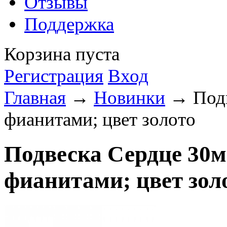
Отзывы
Поддержка
Корзина пуста
Регистрация
Вход
Главная
→
Новинки
→ Подв
фианитами; цвет золото
Подвеска Сердце 30м
фианитами; цвет зол