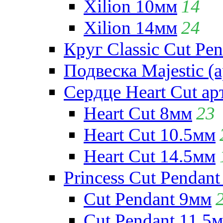
Xilion 10мм
14
Xilion 14мм
24
Круг Classic Cut Pen
Подвеска Majestic (а
Сердце Heart Cut ар
Heart Cut 8мм
23
Heart Cut 10.5мм
Heart Cut 14.5мм
Princess Cut Pendant
Cut Pendant 9мм
Cut Pendant 11.5