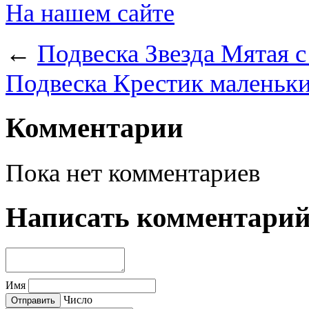
На нашем сайте
←
Подвеска Звезда Мятая с
Подвеска Крестик маленьки
Комментарии
Пока нет комментариев
Написать комментари
Имя
Число