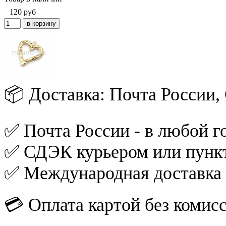
120
руб
📦 Доставка: Почта России
✅ Почта России - в любой го
✅ СДЭК курьером или пункт
✅ Международная доставка
💳 Оплата картой без комис