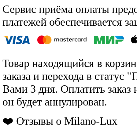
Сервис приёма оплаты пред
платежей обеспечивается за
Товар находящийся в корзин
заказа и перехода в статус "
Вами 3 дня. Оплатить заказ 
он будет аннулирован.
❤️ Отзывы о Milano-Lux