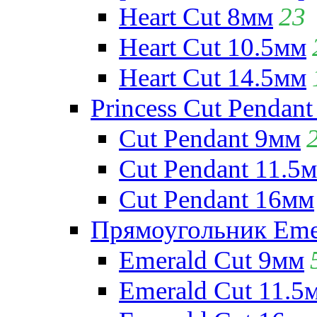
Heart Cut 8мм
23
Heart Cut 10.5мм
Heart Cut 14.5мм
Princess Cut Pendant
Cut Pendant 9мм
Cut Pendant 11.5
Cut Pendant 16мм
Прямоугольник Emera
Emerald Cut 9мм
Emerald Cut 11.5