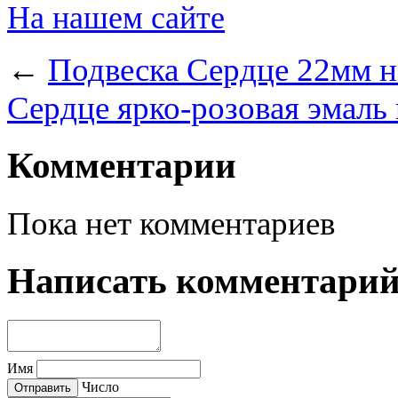
На нашем сайте
←
Подвеска Сердце 22мм на
Сердце ярко-розовая эмаль 
Комментарии
Пока нет комментариев
Написать комментари
Имя
Число