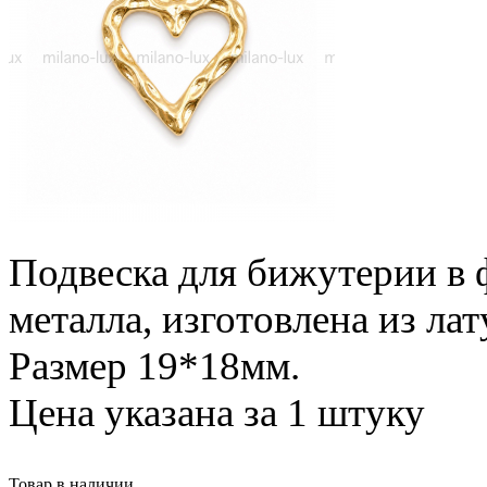
Подвеска для бижутерии в 
металла, изготовлена из ла
Размер 19*18мм.
Цена указана за 1 штуку
Товар в наличии