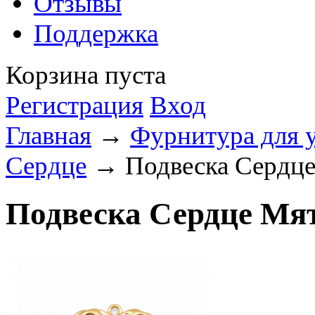
Отзывы
Поддержка
Корзина пуста
Регистрация
Вход
Главная
→
Фурнитура для 
Сердце
→ Подвеска Сердце 
Подвеска Сердце Мят