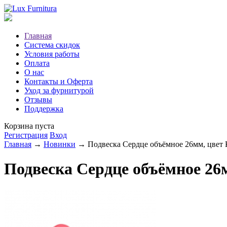
Главная
Система скидок
Условия работы
Оплата
О нас
Контакты и Оферта
Уход за фурнитурой
Отзывы
Поддержка
Корзина пуста
Регистрация
Вход
Главная
→
Новинки
→ Подвеска Сердце объёмное 26мм, цвет
Подвеска Сердце объёмное 26