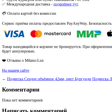
✅ Международная доставка -
подробнее тут
.
💳 Оплата картой без комиссии
Сервис приёма оплаты предоставлен PayAnyWay. Безопасность
Товар находящийся в корзине не бронируется. При оформлении з
будет аннулирован.
❤️ Отзывы о Milano-Lux
На нашем сайте
←
Подвеска Сердце объёмное 42мм, цвет Бургунди
Подвеска Л
Комментарии
Пока нет комментариев
Написать комментарий