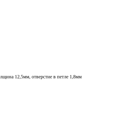
лщина 12,5мм, отверстие в петле 1,8мм