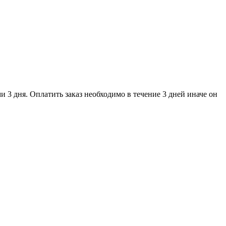
и 3 дня. Оплатить заказ необходимо в течение 3 дней иначе он