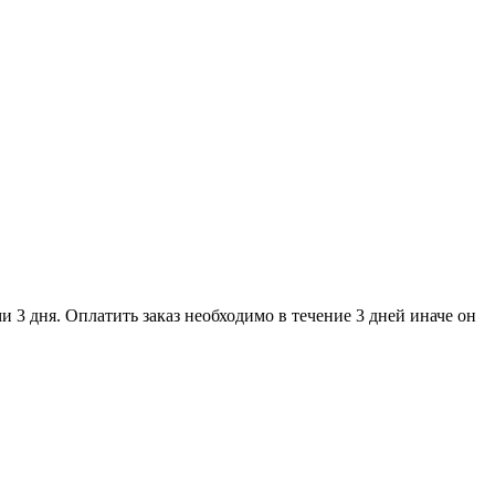
и 3 дня. Оплатить заказ необходимо в течение 3 дней иначе он