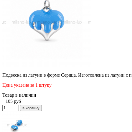
Подвеска из латуни в форме Сердца. Изготовлена из латуни с 
Цена указана за 1 штуку
Товар в наличии
105
руб